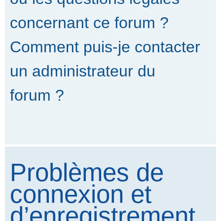
concernant ce forum ?
Comment puis-je contacter
un administrateur du
forum ?
Problèmes de
connexion et
d’enregistrement