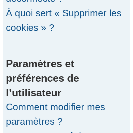
À quoi sert « Supprimer les
cookies » ?
Paramètres et
préférences de
l’utilisateur
Comment modifier mes
paramètres ?