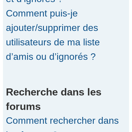
Comment puis-je
ajouter/supprimer des
utilisateurs de ma liste
d’amis ou d’ignorés ?
Recherche dans les
forums
Comment rechercher dans