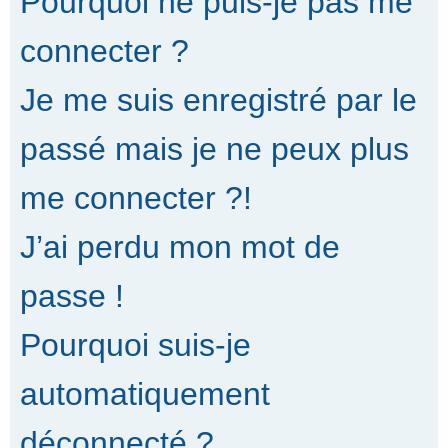
Pourquoi ne puis-je pas me
connecter ?
Je me suis enregistré par le
passé mais je ne peux plus
me connecter ?!
J’ai perdu mon mot de
passe !
Pourquoi suis-je
automatiquement
déconnecté ?