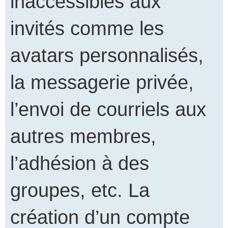
inaccessibles aux
invités comme les
avatars personnalisés,
la messagerie privée,
l’envoi de courriels aux
autres membres,
l’adhésion à des
groupes, etc. La
création d’un compte