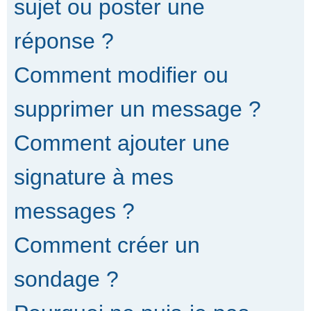
sujet ou poster une
réponse ?
Comment modifier ou
supprimer un message ?
Comment ajouter une
signature à mes
messages ?
Comment créer un
sondage ?