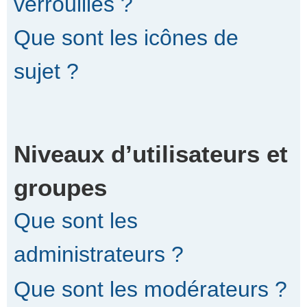
verrouillés ?
Que sont les icônes de
sujet ?
Niveaux d’utilisateurs et
groupes
Que sont les
administrateurs ?
Que sont les modérateurs ?