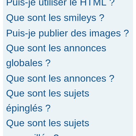
Puis-je utiliser le HTML ?
Que sont les smileys ?
Puis-je publier des images ?
Que sont les annonces
globales ?
Que sont les annonces ?
Que sont les sujets
épinglés ?
Que sont les sujets