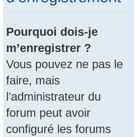
Pourquoi dois-je
m’enregistrer ?
Vous pouvez ne pas le
faire, mais
l’administrateur du
forum peut avoir
configuré les forums