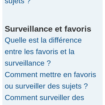
sujets ?
Surveillance et favoris
Quelle est la différence
entre les favoris et la
surveillance ?
Comment mettre en favoris
ou surveiller des sujets ?
Comment surveiller des