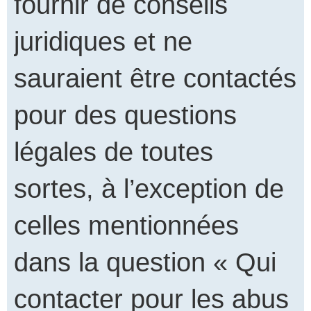
fournir de conseils
juridiques et ne
sauraient être contactés
pour des questions
légales de toutes
sortes, à l’exception de
celles mentionnées
dans la question « Qui
contacter pour les abus