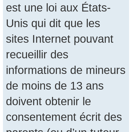
est une loi aux États-
Unis qui dit que les
sites Internet pouvant
recueillir des
informations de mineurs
de moins de 13 ans
doivent obtenir le
consentement écrit des