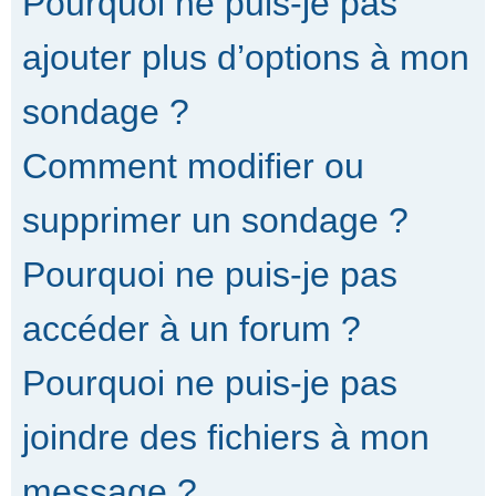
Pourquoi ne puis-je pas
ajouter plus d’options à mon
sondage ?
Comment modifier ou
supprimer un sondage ?
Pourquoi ne puis-je pas
accéder à un forum ?
Pourquoi ne puis-je pas
joindre des fichiers à mon
message ?