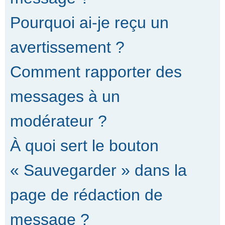
Pourquoi ai-je reçu un
avertissement ?
Comment rapporter des
messages à un
modérateur ?
À quoi sert le bouton
« Sauvegarder » dans la
page de rédaction de
message ?