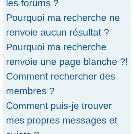
les forums ?
Pourquoi ma recherche ne
renvoie aucun résultat ?
Pourquoi ma recherche
renvoie une page blanche ?!
Comment rechercher des
membres ?
Comment puis-je trouver
mes propres messages et