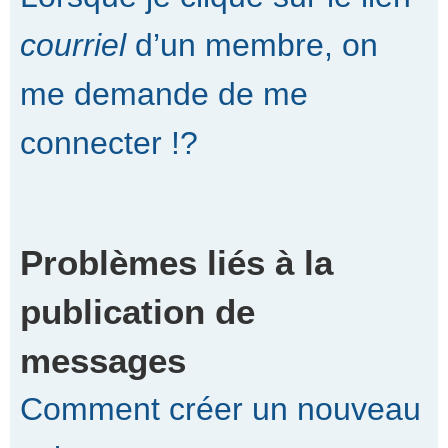
courriel
d’un membre, on
me demande de me
connecter !?
Problèmes liés à la
publication de
messages
Comment créer un nouveau