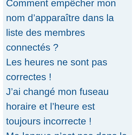
Comment empêcher mon
nom d’apparaître dans la
liste des membres
connectés ?
Les heures ne sont pas
correctes !
J’ai changé mon fuseau
horaire et l’heure est
toujours incorrecte !