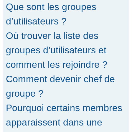
Que sont les groupes
d’utilisateurs ?
Où trouver la liste des
groupes d’utilisateurs et
comment les rejoindre ?
Comment devenir chef de
groupe ?
Pourquoi certains membres
apparaissent dans une