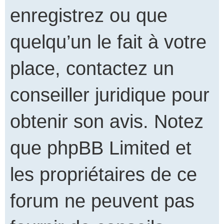
enregistrez ou que
quelqu’un le fait à votre
place, contactez un
conseiller juridique pour
obtenir son avis. Notez
que phpBB Limited et
les propriétaires de ce
forum ne peuvent pas