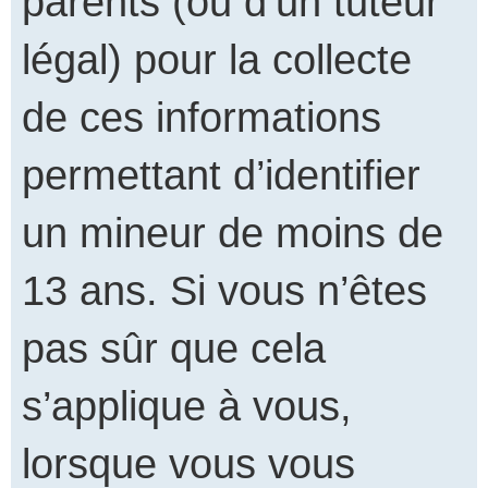
parents (ou d’un tuteur
légal) pour la collecte
de ces informations
permettant d’identifier
un mineur de moins de
13 ans. Si vous n’êtes
pas sûr que cela
s’applique à vous,
lorsque vous vous