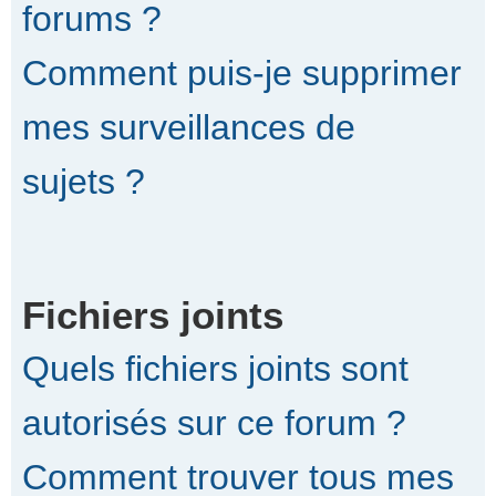
forums ?
Comment puis-je supprimer
mes surveillances de
sujets ?
Fichiers joints
Quels fichiers joints sont
autorisés sur ce forum ?
Comment trouver tous mes