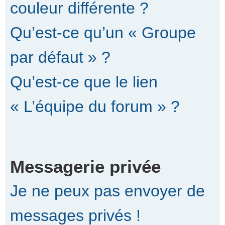
couleur différente ?
Qu’est-ce qu’un « Groupe
par défaut » ?
Qu’est-ce que le lien
« L’équipe du forum » ?
Messagerie privée
Je ne peux pas envoyer de
messages privés !