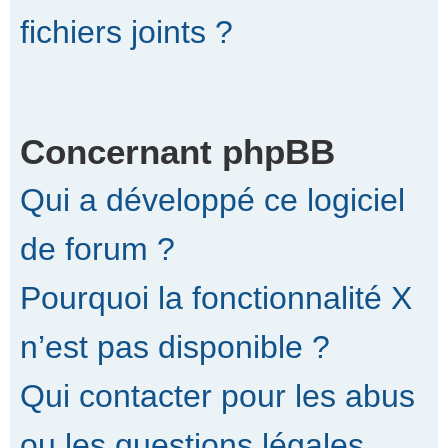
fichiers joints ?
Concernant phpBB
Qui a développé ce logiciel
de forum ?
Pourquoi la fonctionnalité X
n’est pas disponible ?
Qui contacter pour les abus
ou les questions légales