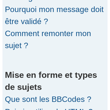
Pourquoi mon message doit
être validé ?
Comment remonter mon
sujet ?
Mise en forme et types
de sujets
Que sont les BBCodes ?