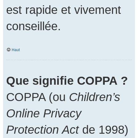
est rapide et vivement
conseillée.
Haut
Que signifie COPPA ?
COPPA (ou
Children’s
Online Privacy
Protection Act
de 1998)