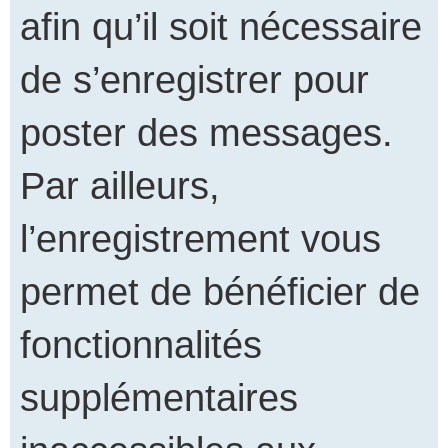
afin qu’il soit nécessaire
de s’enregistrer pour
poster des messages.
Par ailleurs,
l’enregistrement vous
permet de bénéficier de
fonctionnalités
supplémentaires