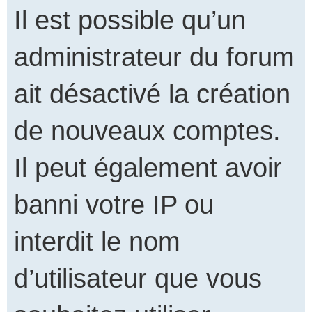
Il est possible qu’un
administrateur du forum
ait désactivé la création
de nouveaux comptes.
Il peut également avoir
banni votre IP ou
interdit le nom
d’utilisateur que vous