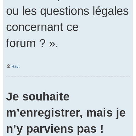
ou les questions légales
concernant ce
forum ? ».
Haut
Je souhaite
m’enregistrer, mais je
n’y parviens pas !