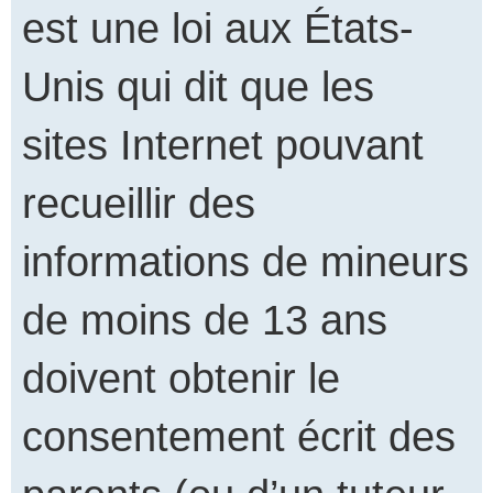
est une loi aux États-
Unis qui dit que les
sites Internet pouvant
recueillir des
informations de mineurs
de moins de 13 ans
doivent obtenir le
consentement écrit des