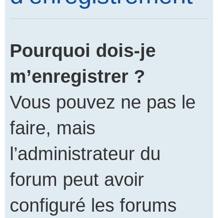
Pourquoi dois-je
m’enregistrer ?
Vous pouvez ne pas le
faire, mais
l’administrateur du
forum peut avoir
configuré les forums