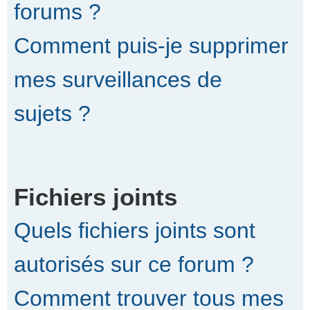
forums ?
Comment puis-je supprimer
mes surveillances de
sujets ?
Fichiers joints
Quels fichiers joints sont
autorisés sur ce forum ?
Comment trouver tous mes