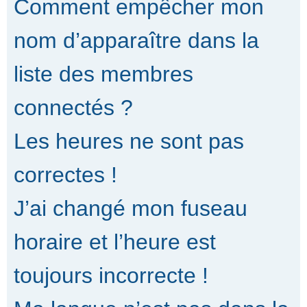
Comment empêcher mon
nom d’apparaître dans la
liste des membres
connectés ?
Les heures ne sont pas
correctes !
J’ai changé mon fuseau
horaire et l’heure est
toujours incorrecte !