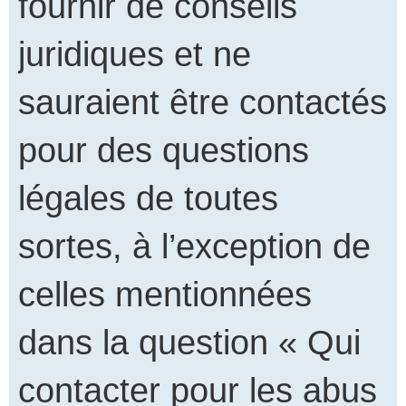
fournir de conseils
juridiques et ne
sauraient être contactés
pour des questions
légales de toutes
sortes, à l’exception de
celles mentionnées
dans la question « Qui
contacter pour les abus