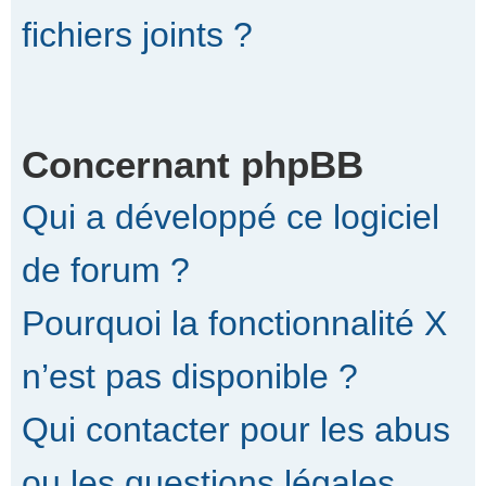
fichiers joints ?
Concernant phpBB
Qui a développé ce logiciel
de forum ?
Pourquoi la fonctionnalité X
n’est pas disponible ?
Qui contacter pour les abus
ou les questions légales