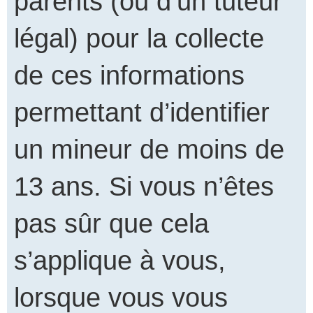
parents (ou d’un tuteur
légal) pour la collecte
de ces informations
permettant d’identifier
un mineur de moins de
13 ans. Si vous n’êtes
pas sûr que cela
s’applique à vous,
lorsque vous vous