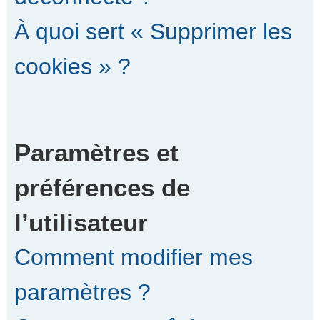
À quoi sert « Supprimer les
cookies » ?
Paramètres et
préférences de
l’utilisateur
Comment modifier mes
paramètres ?