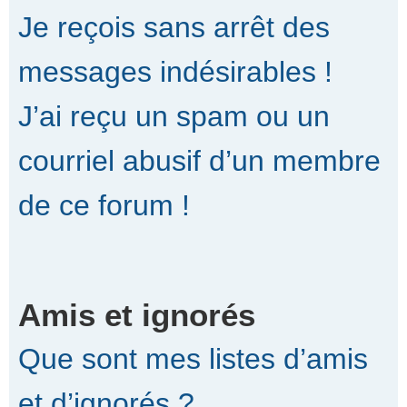
Je reçois sans arrêt des
messages indésirables !
J’ai reçu un spam ou un
courriel abusif d’un membre
de ce forum !
Amis et ignorés
Que sont mes listes d’amis
et d’ignorés ?