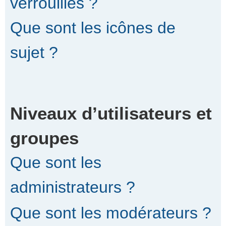
verrouillés ?
Que sont les icônes de
sujet ?
Niveaux d’utilisateurs et
groupes
Que sont les
administrateurs ?
Que sont les modérateurs ?