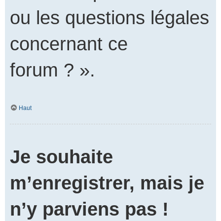
ou les questions légales
concernant ce
forum ? ».
Haut
Je souhaite
m’enregistrer, mais je
n’y parviens pas !