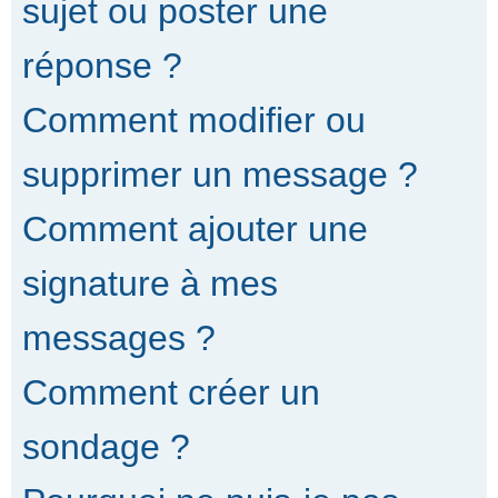
sujet ou poster une
réponse ?
Comment modifier ou
supprimer un message ?
Comment ajouter une
signature à mes
messages ?
Comment créer un
sondage ?