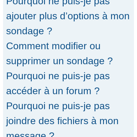
Pourquoi ne puis-je pas
ajouter plus d’options à mon
sondage ?
Comment modifier ou
supprimer un sondage ?
Pourquoi ne puis-je pas
accéder à un forum ?
Pourquoi ne puis-je pas
joindre des fichiers à mon
message ?