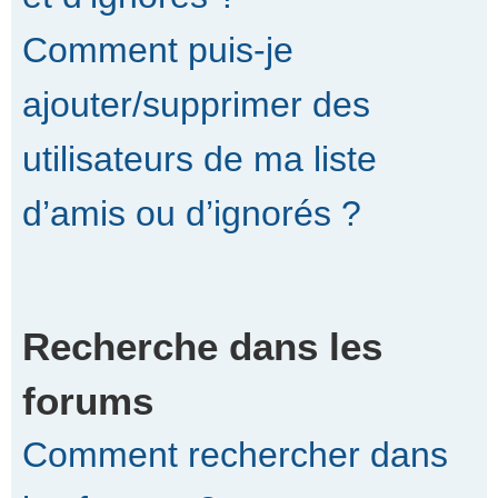
Comment puis-je
ajouter/supprimer des
utilisateurs de ma liste
d’amis ou d’ignorés ?
Recherche dans les
forums
Comment rechercher dans