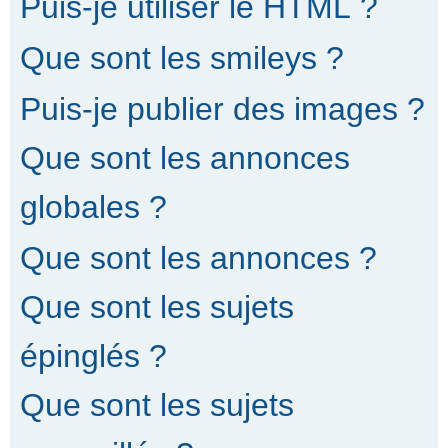
Puis-je utiliser le HTML ?
Que sont les smileys ?
Puis-je publier des images ?
Que sont les annonces
globales ?
Que sont les annonces ?
Que sont les sujets
épinglés ?
Que sont les sujets