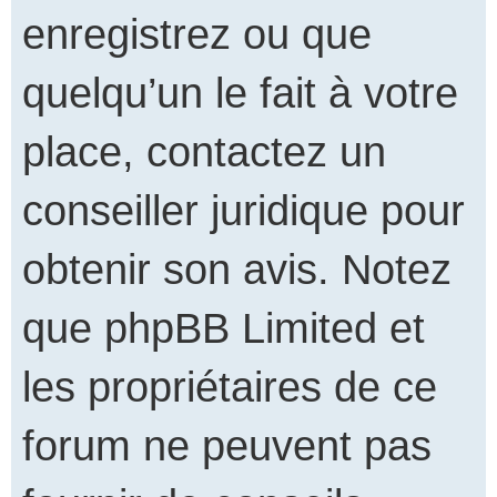
enregistrez ou que
quelqu’un le fait à votre
place, contactez un
conseiller juridique pour
obtenir son avis. Notez
que phpBB Limited et
les propriétaires de ce
forum ne peuvent pas