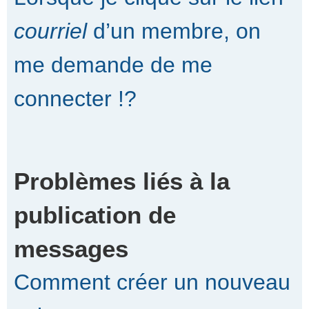
courriel
d’un membre, on
me demande de me
connecter !?
Problèmes liés à la
publication de
messages
Comment créer un nouveau