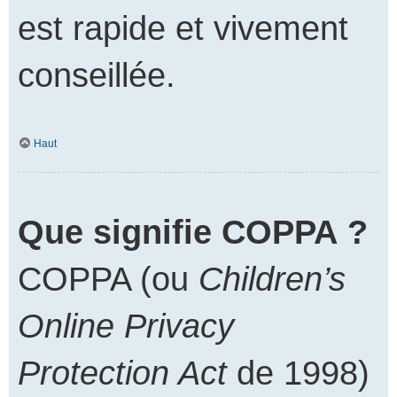
est rapide et vivement
conseillée.
Haut
Que signifie COPPA ?
COPPA (ou
Children’s
Online Privacy
Protection Act
de 1998)