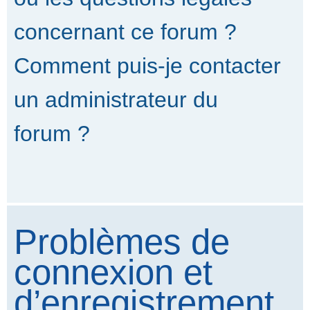
concernant ce forum ?
Comment puis-je contacter
un administrateur du
forum ?
Problèmes de
connexion et
d’enregistrement