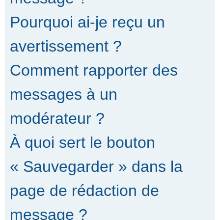
Pourquoi ai-je reçu un
avertissement ?
Comment rapporter des
messages à un
modérateur ?
À quoi sert le bouton
« Sauvegarder » dans la
page de rédaction de
message ?