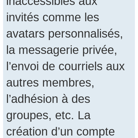
inaccessibles aux
invités comme les
avatars personnalisés,
la messagerie privée,
l’envoi de courriels aux
autres membres,
l’adhésion à des
groupes, etc. La
création d’un compte