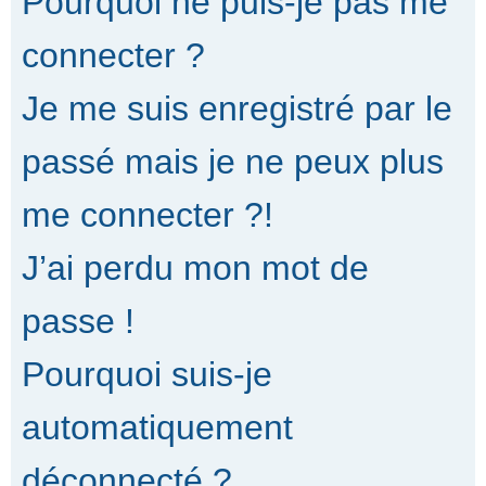
Pourquoi ne puis-je pas me
connecter ?
Je me suis enregistré par le
passé mais je ne peux plus
me connecter ?!
J’ai perdu mon mot de
passe !
Pourquoi suis-je
automatiquement
déconnecté ?