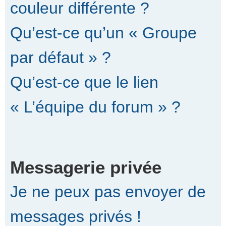
couleur différente ?
Qu’est-ce qu’un « Groupe
par défaut » ?
Qu’est-ce que le lien
« L’équipe du forum » ?
Messagerie privée
Je ne peux pas envoyer de
messages privés !