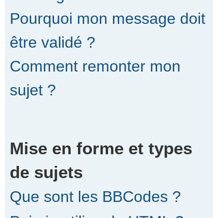
Pourquoi mon message doit
être validé ?
Comment remonter mon
sujet ?
Mise en forme et types
de sujets
Que sont les BBCodes ?