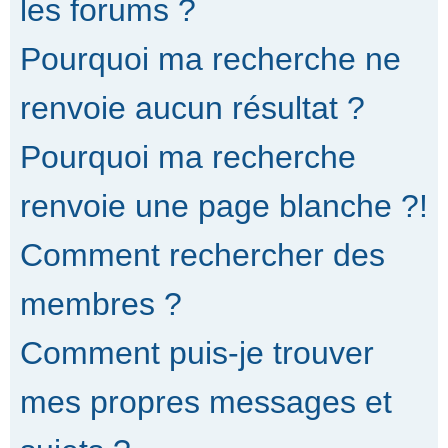
les forums ?
Pourquoi ma recherche ne
renvoie aucun résultat ?
Pourquoi ma recherche
renvoie une page blanche ?!
Comment rechercher des
membres ?
Comment puis-je trouver
mes propres messages et