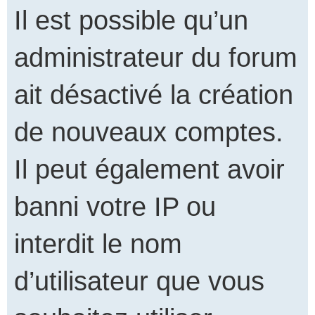
Il est possible qu’un
administrateur du forum
ait désactivé la création
de nouveaux comptes.
Il peut également avoir
banni votre IP ou
interdit le nom
d’utilisateur que vous