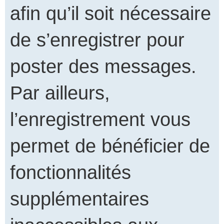
afin qu’il soit nécessaire
de s’enregistrer pour
poster des messages.
Par ailleurs,
l’enregistrement vous
permet de bénéficier de
fonctionnalités
supplémentaires