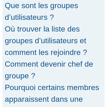
Que sont les groupes
d’utilisateurs ?
Où trouver la liste des
groupes d’utilisateurs et
comment les rejoindre ?
Comment devenir chef de
groupe ?
Pourquoi certains membres
apparaissent dans une