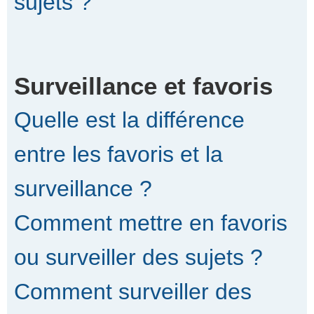
sujets ?
Surveillance et favoris
Quelle est la différence
entre les favoris et la
surveillance ?
Comment mettre en favoris
ou surveiller des sujets ?
Comment surveiller des