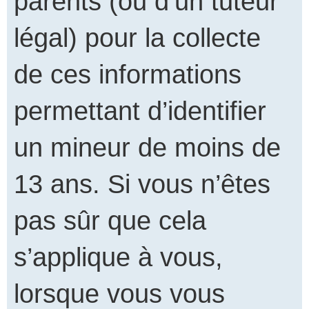
parents (ou d’un tuteur
légal) pour la collecte
de ces informations
permettant d’identifier
un mineur de moins de
13 ans. Si vous n’êtes
pas sûr que cela
s’applique à vous,
lorsque vous vous