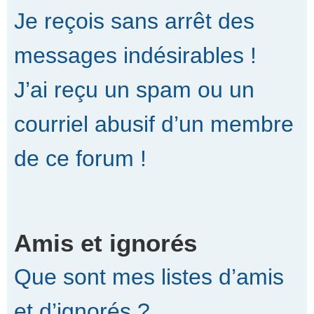
Je reçois sans arrêt des
messages indésirables !
J’ai reçu un spam ou un
courriel abusif d’un membre
de ce forum !
Amis et ignorés
Que sont mes listes d’amis
et d’ignorés ?