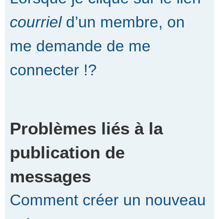
courriel
d’un membre, on
me demande de me
connecter !?
Problèmes liés à la
publication de
messages
Comment créer un nouveau