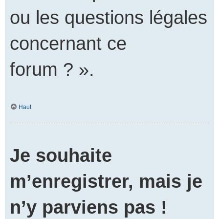
ou les questions légales
concernant ce
forum ? ».
Haut
Je souhaite
m’enregistrer, mais je
n’y parviens pas !