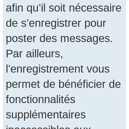
afin qu’il soit nécessaire
de s’enregistrer pour
poster des messages.
Par ailleurs,
l’enregistrement vous
permet de bénéficier de
fonctionnalités
supplémentaires