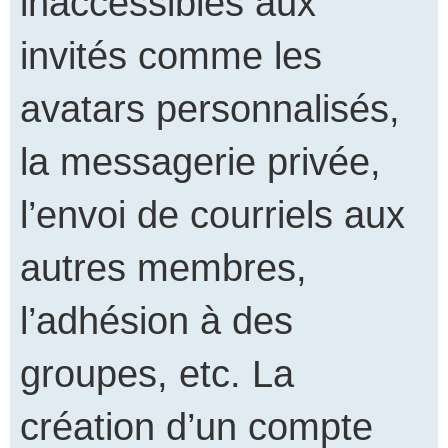
inaccessibles aux
invités comme les
avatars personnalisés,
la messagerie privée,
l’envoi de courriels aux
autres membres,
l’adhésion à des
groupes, etc. La
création d’un compte