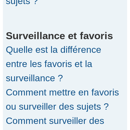
sujets ?
Surveillance et favoris
Quelle est la différence
entre les favoris et la
surveillance ?
Comment mettre en favoris
ou surveiller des sujets ?
Comment surveiller des