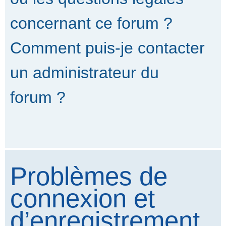
concernant ce forum ?
Comment puis-je contacter
un administrateur du
forum ?
Problèmes de
connexion et
d’enregistrement