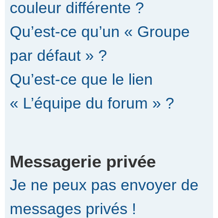
couleur différente ?
Qu’est-ce qu’un « Groupe
par défaut » ?
Qu’est-ce que le lien
« L’équipe du forum » ?
Messagerie privée
Je ne peux pas envoyer de
messages privés !