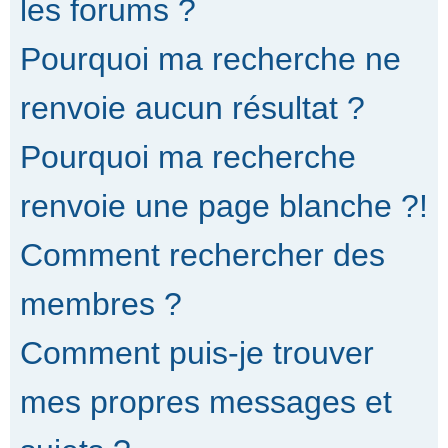
les forums ?
Pourquoi ma recherche ne
renvoie aucun résultat ?
Pourquoi ma recherche
renvoie une page blanche ?!
Comment rechercher des
membres ?
Comment puis-je trouver
mes propres messages et