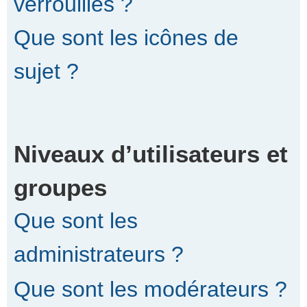
verrouillés ?
Que sont les icônes de
sujet ?
Niveaux d’utilisateurs et
groupes
Que sont les
administrateurs ?
Que sont les modérateurs ?