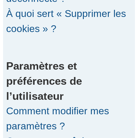
À quoi sert « Supprimer les
cookies » ?
Paramètres et
préférences de
l’utilisateur
Comment modifier mes
paramètres ?