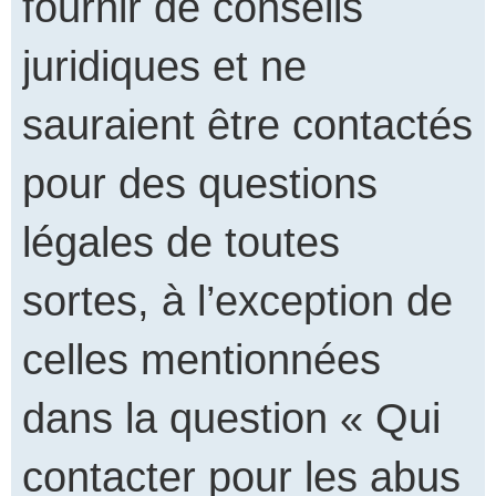
fournir de conseils
juridiques et ne
sauraient être contactés
pour des questions
légales de toutes
sortes, à l’exception de
celles mentionnées
dans la question « Qui
contacter pour les abus