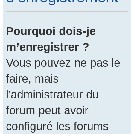
Pourquoi dois-je
m’enregistrer ?
Vous pouvez ne pas le
faire, mais
l’administrateur du
forum peut avoir
configuré les forums