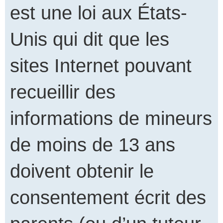
est une loi aux États-
Unis qui dit que les
sites Internet pouvant
recueillir des
informations de mineurs
de moins de 13 ans
doivent obtenir le
consentement écrit des