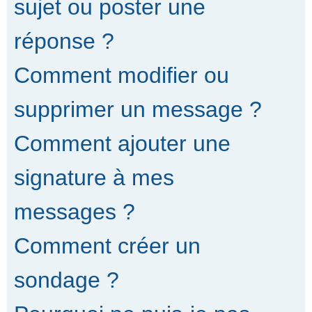
sujet ou poster une
réponse ?
Comment modifier ou
supprimer un message ?
Comment ajouter une
signature à mes
messages ?
Comment créer un
sondage ?