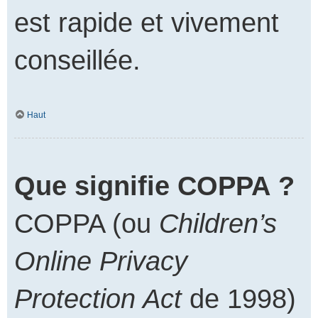
est rapide et vivement
conseillée.
Haut
Que signifie COPPA ?
COPPA (ou
Children’s
Online Privacy
Protection Act
de 1998)