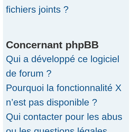
fichiers joints ?
Concernant phpBB
Qui a développé ce logiciel
de forum ?
Pourquoi la fonctionnalité X
n’est pas disponible ?
Qui contacter pour les abus
ou les questions légales