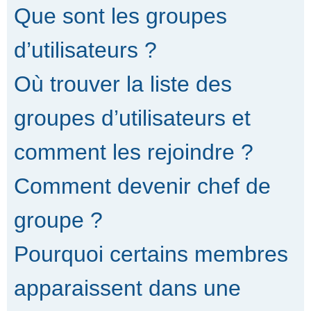
Que sont les groupes
d’utilisateurs ?
Où trouver la liste des
groupes d’utilisateurs et
comment les rejoindre ?
Comment devenir chef de
groupe ?
Pourquoi certains membres
apparaissent dans une