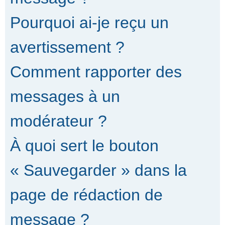
Pourquoi ai-je reçu un
avertissement ?
Comment rapporter des
messages à un
modérateur ?
À quoi sert le bouton
« Sauvegarder » dans la
page de rédaction de
message ?