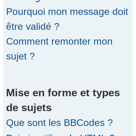
Pourquoi mon message doit
être validé ?
Comment remonter mon
sujet ?
Mise en forme et types
de sujets
Que sont les BBCodes ?