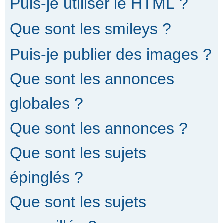
Puis-je utiliser le HTML ?
Que sont les smileys ?
Puis-je publier des images ?
Que sont les annonces
globales ?
Que sont les annonces ?
Que sont les sujets
épinglés ?
Que sont les sujets