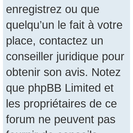
enregistrez ou que
quelqu’un le fait à votre
place, contactez un
conseiller juridique pour
obtenir son avis. Notez
que phpBB Limited et
les propriétaires de ce
forum ne peuvent pas