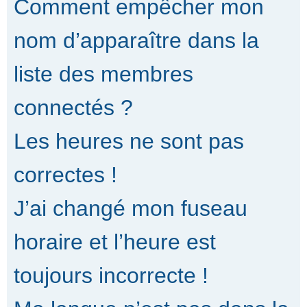
Comment empêcher mon
nom d’apparaître dans la
liste des membres
connectés ?
Les heures ne sont pas
correctes !
J’ai changé mon fuseau
horaire et l’heure est
toujours incorrecte !