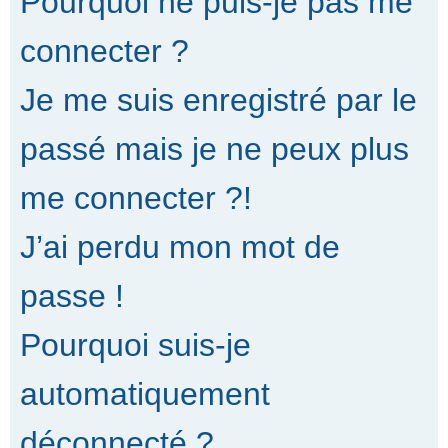
Pourquoi ne puis-je pas me
connecter ?
Je me suis enregistré par le
passé mais je ne peux plus
me connecter ?!
J’ai perdu mon mot de
passe !
Pourquoi suis-je
automatiquement
déconnecté ?