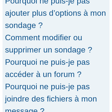
Pourquoi ne puis-je pas
ajouter plus d’options à mon
sondage ?
Comment modifier ou
supprimer un sondage ?
Pourquoi ne puis-je pas
accéder à un forum ?
Pourquoi ne puis-je pas
joindre des fichiers à mon
message ?