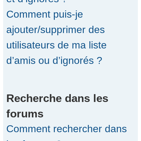
Comment puis-je
ajouter/supprimer des
utilisateurs de ma liste
d’amis ou d’ignorés ?
Recherche dans les
forums
Comment rechercher dans