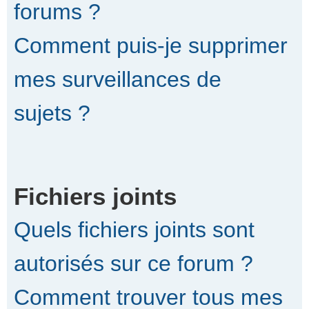
forums ?
Comment puis-je supprimer
mes surveillances de
sujets ?
Fichiers joints
Quels fichiers joints sont
autorisés sur ce forum ?
Comment trouver tous mes