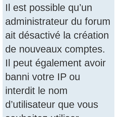
Il est possible qu’un
administrateur du forum
ait désactivé la création
de nouveaux comptes.
Il peut également avoir
banni votre IP ou
interdit le nom
d’utilisateur que vous