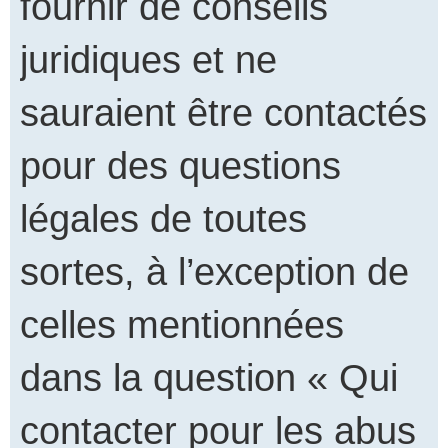
fournir de conseils
juridiques et ne
sauraient être contactés
pour des questions
légales de toutes
sortes, à l’exception de
celles mentionnées
dans la question « Qui
contacter pour les abus