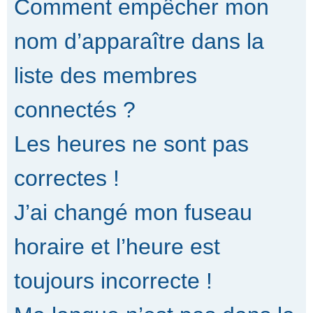
Comment empêcher mon
nom d’apparaître dans la
liste des membres
connectés ?
Les heures ne sont pas
correctes !
J’ai changé mon fuseau
horaire et l’heure est
toujours incorrecte !