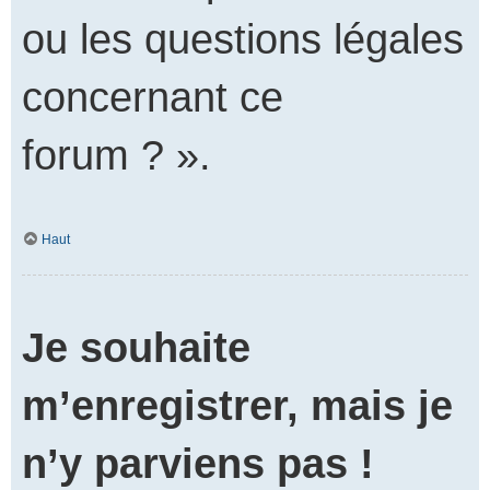
ou les questions légales
concernant ce
forum ? ».
Haut
Je souhaite
m’enregistrer, mais je
n’y parviens pas !