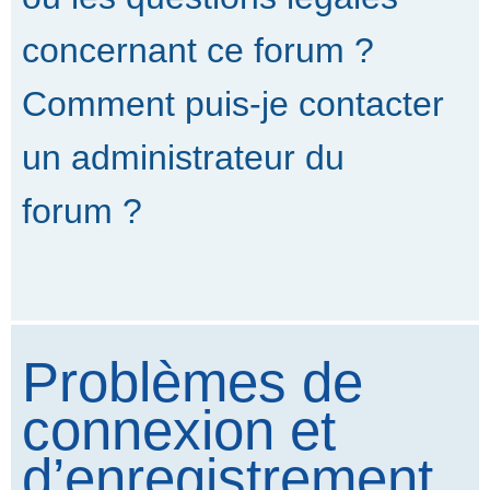
concernant ce forum ?
Comment puis-je contacter
un administrateur du
forum ?
Problèmes de
connexion et
d’enregistrement