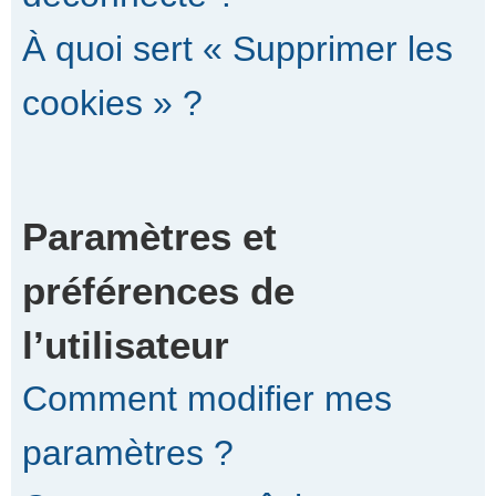
À quoi sert « Supprimer les
cookies » ?
Paramètres et
préférences de
l’utilisateur
Comment modifier mes
paramètres ?