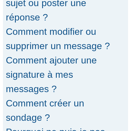
sujet ou poster une
réponse ?
Comment modifier ou
supprimer un message ?
Comment ajouter une
signature à mes
messages ?
Comment créer un
sondage ?