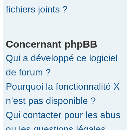
fichiers joints ?
Concernant phpBB
Qui a développé ce logiciel
de forum ?
Pourquoi la fonctionnalité X
n’est pas disponible ?
Qui contacter pour les abus
ou les questions légales