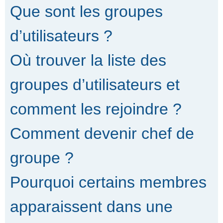
Que sont les groupes
d’utilisateurs ?
Où trouver la liste des
groupes d’utilisateurs et
comment les rejoindre ?
Comment devenir chef de
groupe ?
Pourquoi certains membres
apparaissent dans une