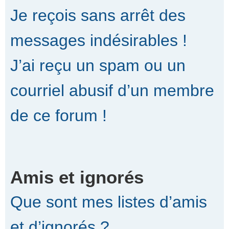
Je reçois sans arrêt des
messages indésirables !
J’ai reçu un spam ou un
courriel abusif d’un membre
de ce forum !
Amis et ignorés
Que sont mes listes d’amis
et d’ignorés ?