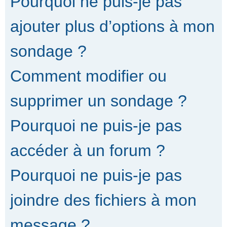
Pourquoi ne puis-je pas
ajouter plus d’options à mon
sondage ?
Comment modifier ou
supprimer un sondage ?
Pourquoi ne puis-je pas
accéder à un forum ?
Pourquoi ne puis-je pas
joindre des fichiers à mon
message ?