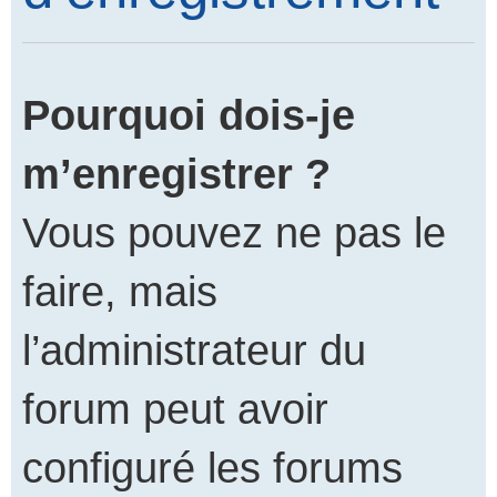
Pourquoi dois-je
m’enregistrer ?
Vous pouvez ne pas le
faire, mais
l’administrateur du
forum peut avoir
configuré les forums