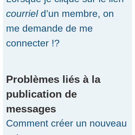
courriel
d’un membre, on
me demande de me
connecter !?
Problèmes liés à la
publication de
messages
Comment créer un nouveau