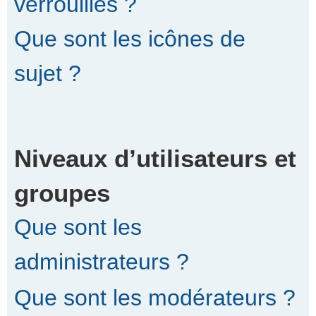
verrouillés ?
Que sont les icônes de
sujet ?
Niveaux d’utilisateurs et
groupes
Que sont les
administrateurs ?
Que sont les modérateurs ?