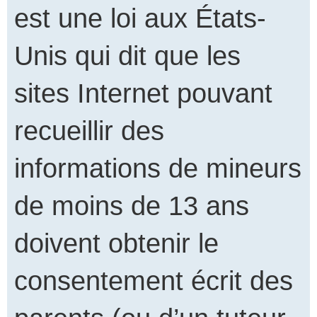
est une loi aux États-
Unis qui dit que les
sites Internet pouvant
recueillir des
informations de mineurs
de moins de 13 ans
doivent obtenir le
consentement écrit des