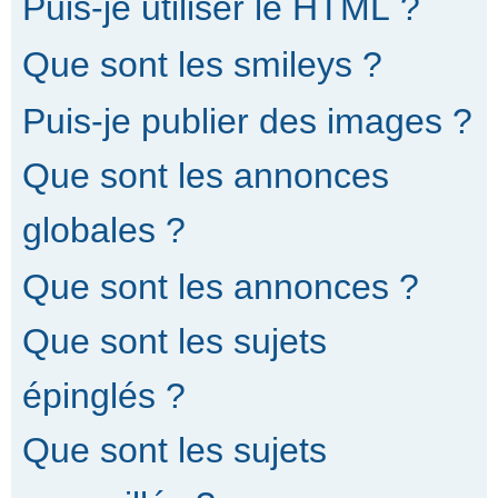
Puis-je utiliser le HTML ?
Que sont les smileys ?
Puis-je publier des images ?
Que sont les annonces
globales ?
Que sont les annonces ?
Que sont les sujets
épinglés ?
Que sont les sujets