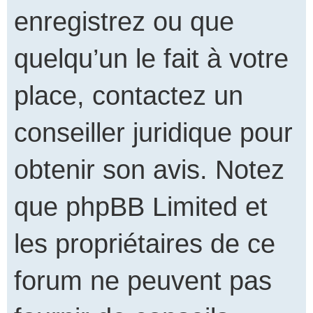
enregistrez ou que
quelqu’un le fait à votre
place, contactez un
conseiller juridique pour
obtenir son avis. Notez
que phpBB Limited et
les propriétaires de ce
forum ne peuvent pas