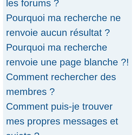
les forums ?
Pourquoi ma recherche ne
renvoie aucun résultat ?
Pourquoi ma recherche
renvoie une page blanche ?!
Comment rechercher des
membres ?
Comment puis-je trouver
mes propres messages et