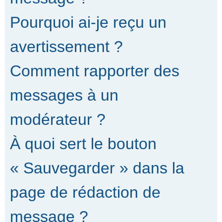
Pourquoi ai-je reçu un
avertissement ?
Comment rapporter des
messages à un
modérateur ?
À quoi sert le bouton
« Sauvegarder » dans la
page de rédaction de
message ?