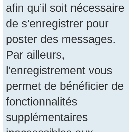
afin qu’il soit nécessaire
de s’enregistrer pour
poster des messages.
Par ailleurs,
l’enregistrement vous
permet de bénéficier de
fonctionnalités
supplémentaires