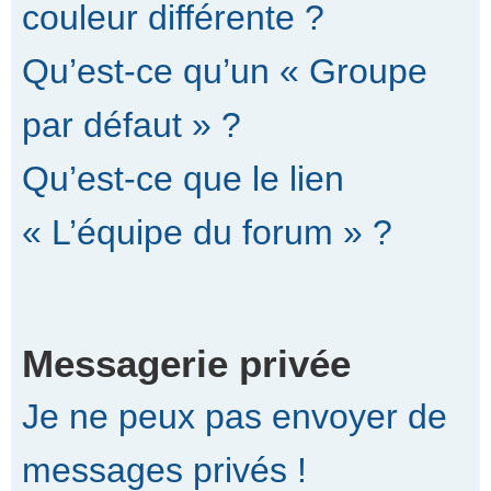
couleur différente ?
Qu’est-ce qu’un « Groupe
par défaut » ?
Qu’est-ce que le lien
« L’équipe du forum » ?
Messagerie privée
Je ne peux pas envoyer de
messages privés !