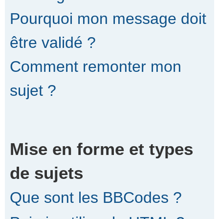
Pourquoi mon message doit
être validé ?
Comment remonter mon
sujet ?
Mise en forme et types
de sujets
Que sont les BBCodes ?