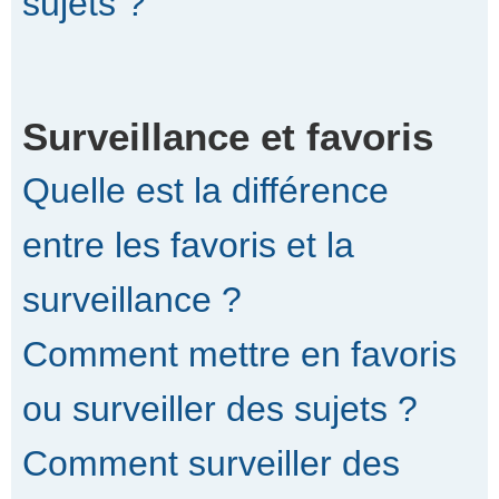
sujets ?
Surveillance et favoris
Quelle est la différence
entre les favoris et la
surveillance ?
Comment mettre en favoris
ou surveiller des sujets ?
Comment surveiller des