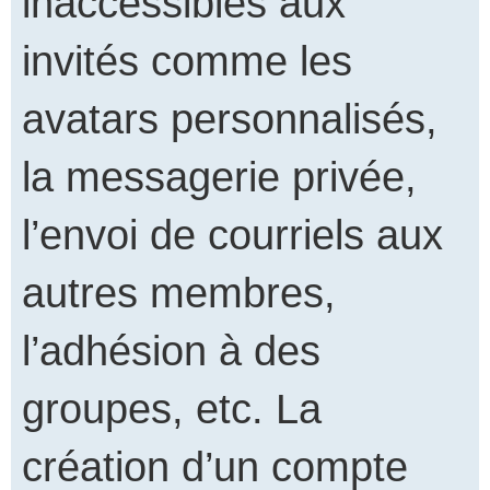
inaccessibles aux
invités comme les
avatars personnalisés,
la messagerie privée,
l’envoi de courriels aux
autres membres,
l’adhésion à des
groupes, etc. La
création d’un compte