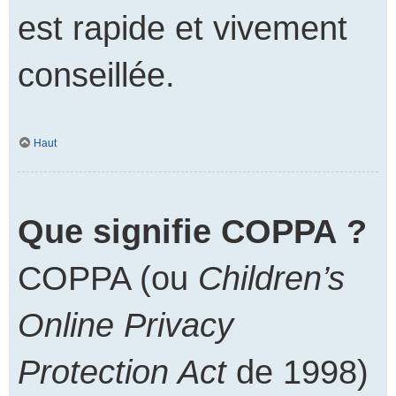
est rapide et vivement
conseillée.
Haut
Que signifie COPPA ?
COPPA (ou
Children’s
Online Privacy
Protection Act
de 1998)