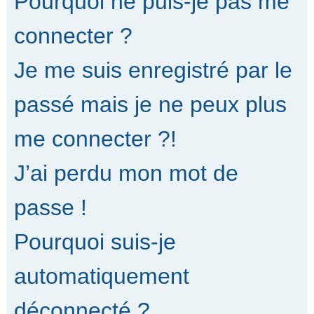
Pourquoi ne puis-je pas me
connecter ?
Je me suis enregistré par le
passé mais je ne peux plus
me connecter ?!
J’ai perdu mon mot de
passe !
Pourquoi suis-je
automatiquement
déconnecté ?