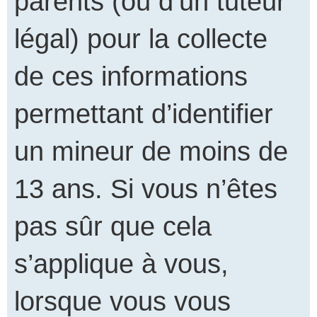
parents (ou d’un tuteur
légal) pour la collecte
de ces informations
permettant d’identifier
un mineur de moins de
13 ans. Si vous n’êtes
pas sûr que cela
s’applique à vous,
lorsque vous vous