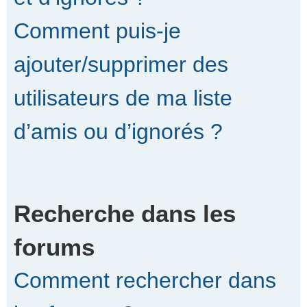
Comment puis-je
ajouter/supprimer des
utilisateurs de ma liste
d’amis ou d’ignorés ?
Recherche dans les
forums
Comment rechercher dans