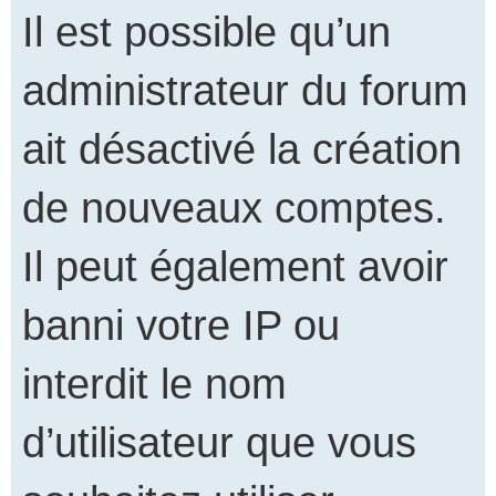
Il est possible qu’un
administrateur du forum
ait désactivé la création
de nouveaux comptes.
Il peut également avoir
banni votre IP ou
interdit le nom
d’utilisateur que vous