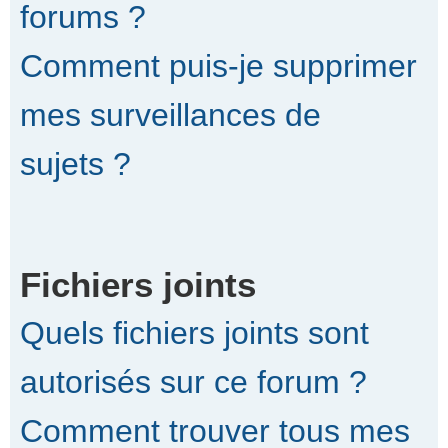
forums ?
Comment puis-je supprimer
mes surveillances de
sujets ?
Fichiers joints
Quels fichiers joints sont
autorisés sur ce forum ?
Comment trouver tous mes