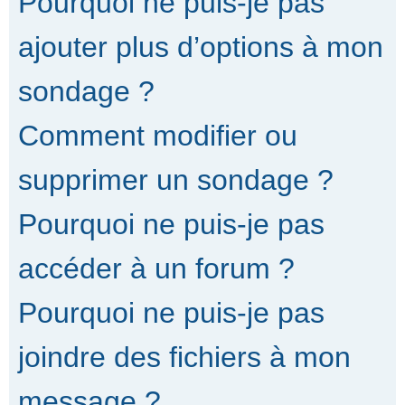
Pourquoi ne puis-je pas
ajouter plus d’options à mon
sondage ?
Comment modifier ou
supprimer un sondage ?
Pourquoi ne puis-je pas
accéder à un forum ?
Pourquoi ne puis-je pas
joindre des fichiers à mon
message ?