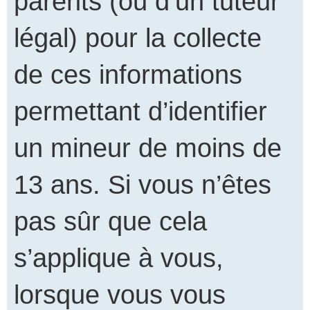
parents (ou d’un tuteur
légal) pour la collecte
de ces informations
permettant d’identifier
un mineur de moins de
13 ans. Si vous n’êtes
pas sûr que cela
s’applique à vous,
lorsque vous vous