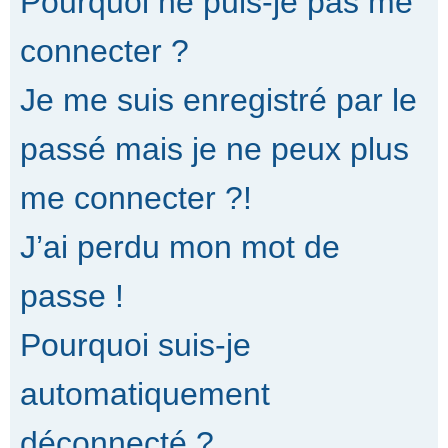
Pourquoi ne puis-je pas me
connecter ?
Je me suis enregistré par le
passé mais je ne peux plus
me connecter ?!
J’ai perdu mon mot de
passe !
Pourquoi suis-je
automatiquement
déconnecté ?