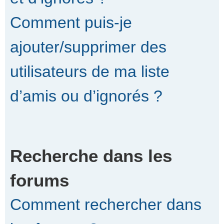
Comment puis-je
ajouter/supprimer des
utilisateurs de ma liste
d’amis ou d’ignorés ?
Recherche dans les
forums
Comment rechercher dans