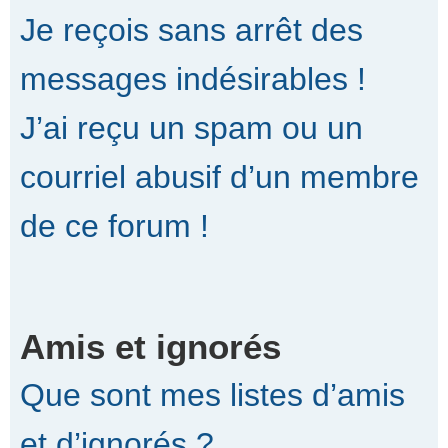
Je reçois sans arrêt des
messages indésirables !
J’ai reçu un spam ou un
courriel abusif d’un membre
de ce forum !
Amis et ignorés
Que sont mes listes d’amis
et d’ignorés ?