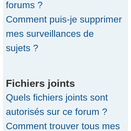
forums ?
Comment puis-je supprimer
mes surveillances de
sujets ?
Fichiers joints
Quels fichiers joints sont
autorisés sur ce forum ?
Comment trouver tous mes