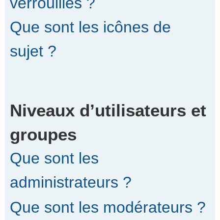
verrouillés ?
Que sont les icônes de
sujet ?
Niveaux d’utilisateurs et
groupes
Que sont les
administrateurs ?
Que sont les modérateurs ?