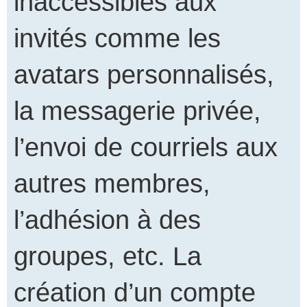
inaccessibles aux
invités comme les
avatars personnalisés,
la messagerie privée,
l’envoi de courriels aux
autres membres,
l’adhésion à des
groupes, etc. La
création d’un compte