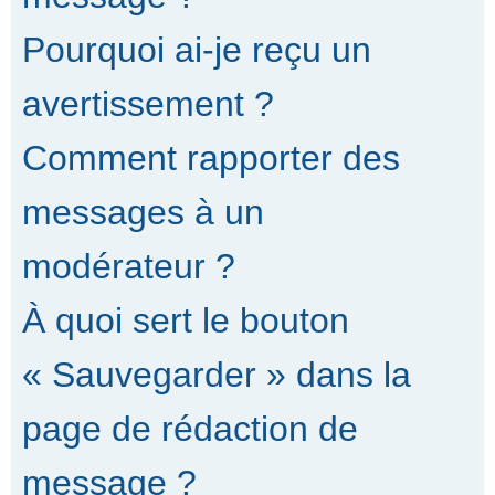
Pourquoi ai-je reçu un
avertissement ?
Comment rapporter des
messages à un
modérateur ?
À quoi sert le bouton
« Sauvegarder » dans la
page de rédaction de
message ?