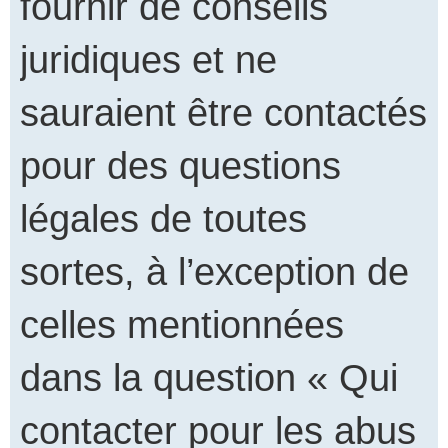
fournir de conseils
juridiques et ne
sauraient être contactés
pour des questions
légales de toutes
sortes, à l’exception de
celles mentionnées
dans la question « Qui
contacter pour les abus