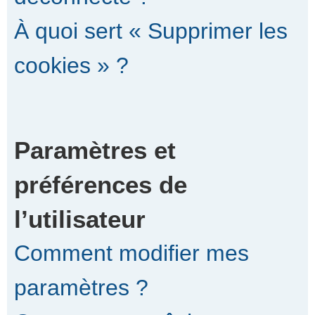
À quoi sert « Supprimer les
cookies » ?
Paramètres et
préférences de
l’utilisateur
Comment modifier mes
paramètres ?