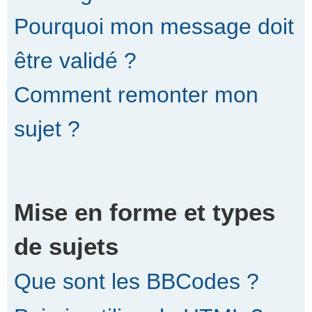
Pourquoi mon message doit
être validé ?
Comment remonter mon
sujet ?
Mise en forme et types
de sujets
Que sont les BBCodes ?