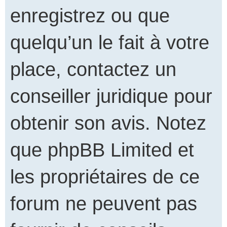
enregistrez ou que
quelqu’un le fait à votre
place, contactez un
conseiller juridique pour
obtenir son avis. Notez
que phpBB Limited et
les propriétaires de ce
forum ne peuvent pas