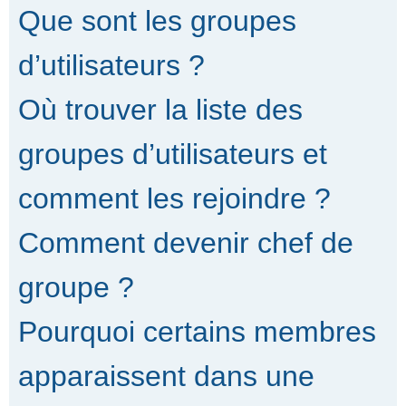
Que sont les groupes
d’utilisateurs ?
Où trouver la liste des
groupes d’utilisateurs et
comment les rejoindre ?
Comment devenir chef de
groupe ?
Pourquoi certains membres
apparaissent dans une