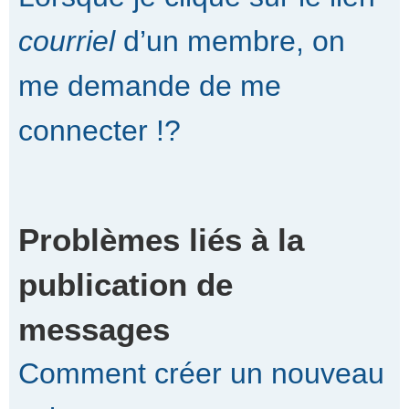
courriel
d’un membre, on
me demande de me
connecter !?
Problèmes liés à la
publication de
messages
Comment créer un nouveau