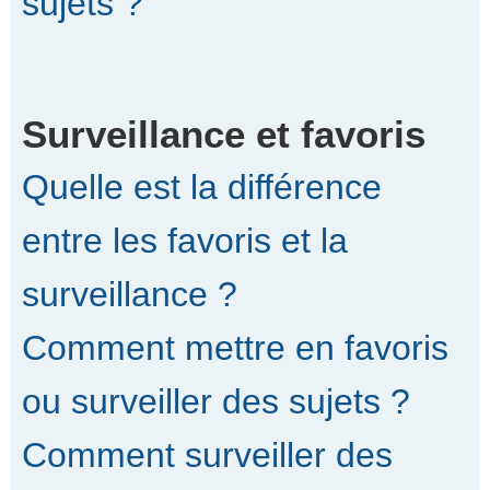
sujets ?
Surveillance et favoris
Quelle est la différence
entre les favoris et la
surveillance ?
Comment mettre en favoris
ou surveiller des sujets ?
Comment surveiller des