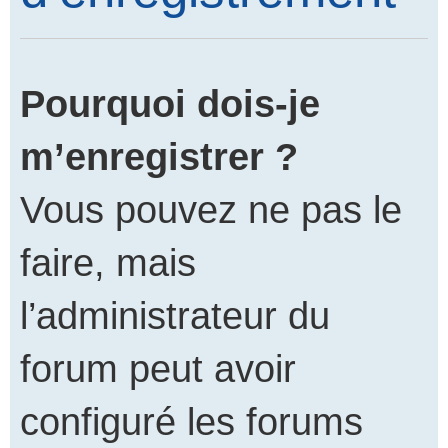
Pourquoi dois-je
m’enregistrer ?
Vous pouvez ne pas le
faire, mais
l’administrateur du
forum peut avoir
configuré les forums