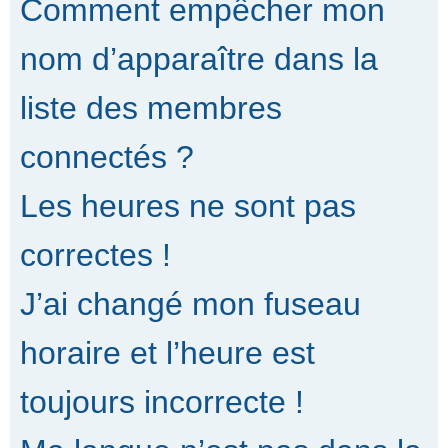
Comment empêcher mon
nom d’apparaître dans la
liste des membres
connectés ?
Les heures ne sont pas
correctes !
J’ai changé mon fuseau
horaire et l’heure est
toujours incorrecte !