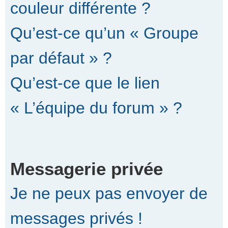
couleur différente ?
Qu’est-ce qu’un « Groupe
par défaut » ?
Qu’est-ce que le lien
« L’équipe du forum » ?
Messagerie privée
Je ne peux pas envoyer de
messages privés !