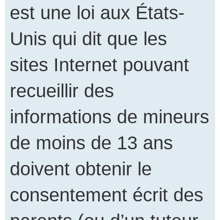
est une loi aux États-
Unis qui dit que les
sites Internet pouvant
recueillir des
informations de mineurs
de moins de 13 ans
doivent obtenir le
consentement écrit des