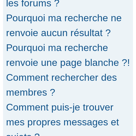
les forums ?
Pourquoi ma recherche ne
renvoie aucun résultat ?
Pourquoi ma recherche
renvoie une page blanche ?!
Comment rechercher des
membres ?
Comment puis-je trouver
mes propres messages et