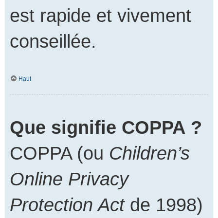
est rapide et vivement
conseillée.
Haut
Que signifie COPPA ?
COPPA (ou
Children’s
Online Privacy
Protection Act
de 1998)