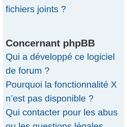
fichiers joints ?
Concernant phpBB
Qui a développé ce logiciel
de forum ?
Pourquoi la fonctionnalité X
n’est pas disponible ?
Qui contacter pour les abus
ou les questions légales