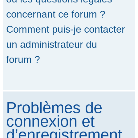
concernant ce forum ?
Comment puis-je contacter
un administrateur du
forum ?
Problèmes de
connexion et
d’enregistrement