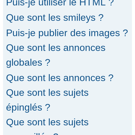
Puis-je utiliser le HTML ?
Que sont les smileys ?
Puis-je publier des images ?
Que sont les annonces
globales ?
Que sont les annonces ?
Que sont les sujets
épinglés ?
Que sont les sujets