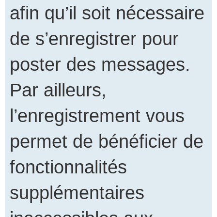
afin qu’il soit nécessaire
de s’enregistrer pour
poster des messages.
Par ailleurs,
l’enregistrement vous
permet de bénéficier de
fonctionnalités
supplémentaires