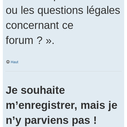
ou les questions légales
concernant ce
forum ? ».
Haut
Je souhaite
m’enregistrer, mais je
n’y parviens pas !