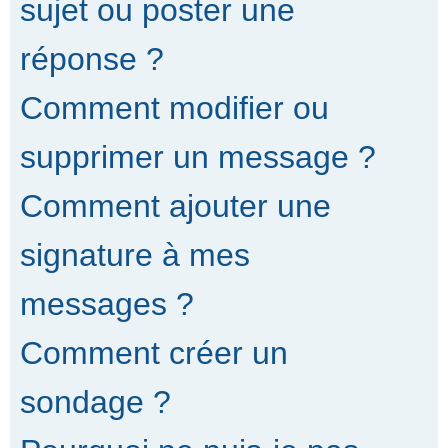
sujet ou poster une
réponse ?
Comment modifier ou
supprimer un message ?
Comment ajouter une
signature à mes
messages ?
Comment créer un
sondage ?