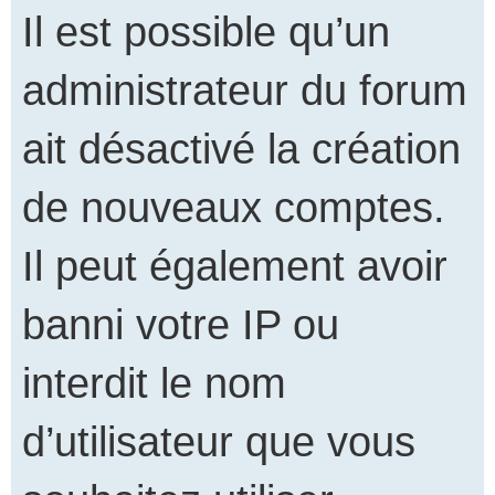
Il est possible qu’un
administrateur du forum
ait désactivé la création
de nouveaux comptes.
Il peut également avoir
banni votre IP ou
interdit le nom
d’utilisateur que vous