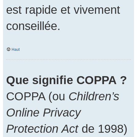
est rapide et vivement
conseillée.
Haut
Que signifie COPPA ?
COPPA (ou
Children’s
Online Privacy
Protection Act
de 1998)