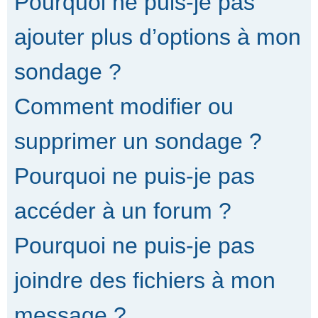
Pourquoi ne puis-je pas
ajouter plus d’options à mon
sondage ?
Comment modifier ou
supprimer un sondage ?
Pourquoi ne puis-je pas
accéder à un forum ?
Pourquoi ne puis-je pas
joindre des fichiers à mon
message ?