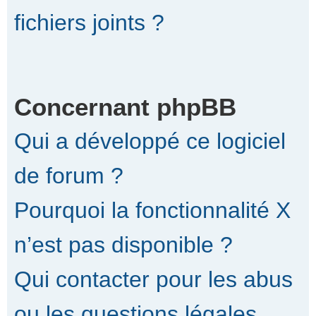
fichiers joints ?
Concernant phpBB
Qui a développé ce logiciel
de forum ?
Pourquoi la fonctionnalité X
n’est pas disponible ?
Qui contacter pour les abus
ou les questions légales