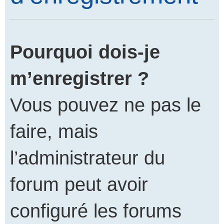
Pourquoi dois-je
m’enregistrer ?
Vous pouvez ne pas le
faire, mais
l’administrateur du
forum peut avoir
configuré les forums