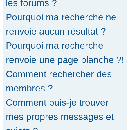
les forums ?
Pourquoi ma recherche ne
renvoie aucun résultat ?
Pourquoi ma recherche
renvoie une page blanche ?!
Comment rechercher des
membres ?
Comment puis-je trouver
mes propres messages et