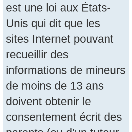
est une loi aux États-
Unis qui dit que les
sites Internet pouvant
recueillir des
informations de mineurs
de moins de 13 ans
doivent obtenir le
consentement écrit des