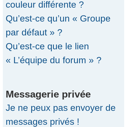
couleur différente ?
Qu’est-ce qu’un « Groupe
par défaut » ?
Qu’est-ce que le lien
« L’équipe du forum » ?
Messagerie privée
Je ne peux pas envoyer de
messages privés !