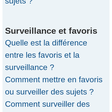
sujets ?
Surveillance et favoris
Quelle est la différence
entre les favoris et la
surveillance ?
Comment mettre en favoris
ou surveiller des sujets ?
Comment surveiller des