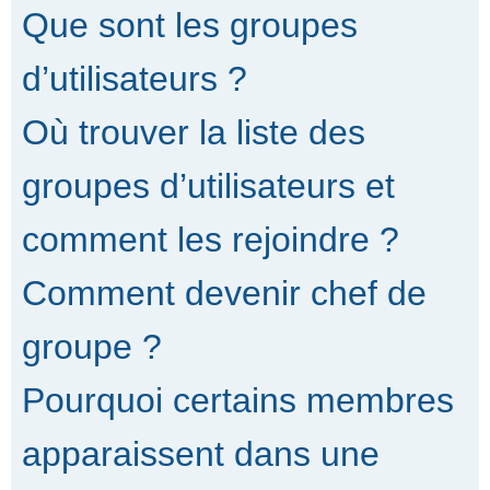
Que sont les groupes
d’utilisateurs ?
Où trouver la liste des
groupes d’utilisateurs et
comment les rejoindre ?
Comment devenir chef de
groupe ?
Pourquoi certains membres
apparaissent dans une