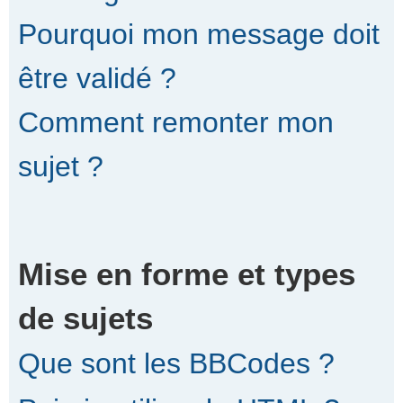
Pourquoi mon message doit
être validé ?
Comment remonter mon
sujet ?
Mise en forme et types
de sujets
Que sont les BBCodes ?