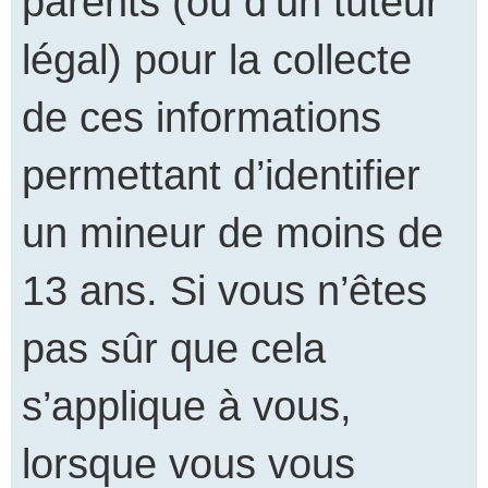
parents (ou d’un tuteur
légal) pour la collecte
de ces informations
permettant d’identifier
un mineur de moins de
13 ans. Si vous n’êtes
pas sûr que cela
s’applique à vous,
lorsque vous vous