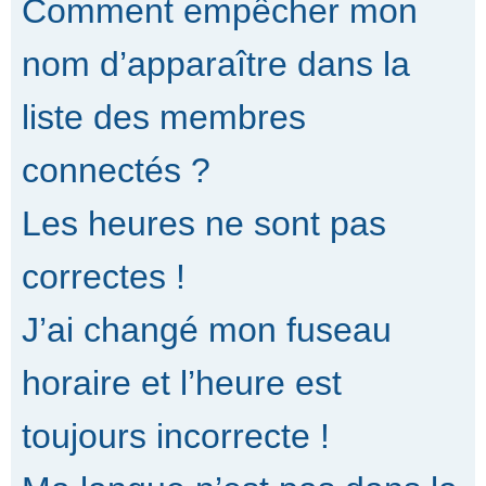
Comment empêcher mon
nom d’apparaître dans la
liste des membres
connectés ?
Les heures ne sont pas
correctes !
J’ai changé mon fuseau
horaire et l’heure est
toujours incorrecte !