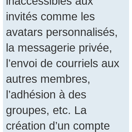
inaccessibles aux
invités comme les
avatars personnalisés,
la messagerie privée,
l’envoi de courriels aux
autres membres,
l’adhésion à des
groupes, etc. La
création d’un compte