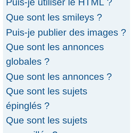
Puis-je utiliser le HTML ?
Que sont les smileys ?
Puis-je publier des images ?
Que sont les annonces
globales ?
Que sont les annonces ?
Que sont les sujets
épinglés ?
Que sont les sujets