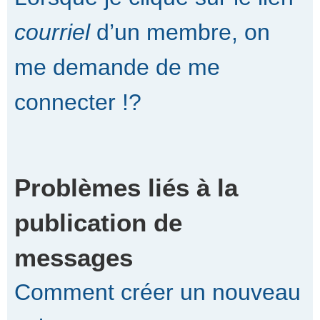
courriel
d’un membre, on
me demande de me
connecter !?
Problèmes liés à la
publication de
messages
Comment créer un nouveau