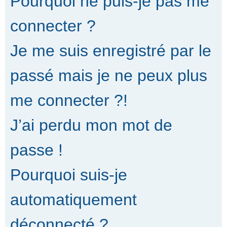
Pourquoi ne puis-je pas me
connecter ?
Je me suis enregistré par le
passé mais je ne peux plus
me connecter ?!
J’ai perdu mon mot de
passe !
Pourquoi suis-je
automatiquement
déconnecté ?