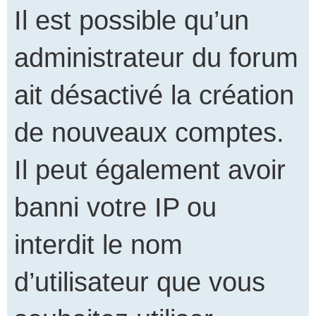
Il est possible qu’un
administrateur du forum
ait désactivé la création
de nouveaux comptes.
Il peut également avoir
banni votre IP ou
interdit le nom
d’utilisateur que vous