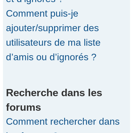
Comment puis-je
ajouter/supprimer des
utilisateurs de ma liste
d’amis ou d’ignorés ?
Recherche dans les
forums
Comment rechercher dans