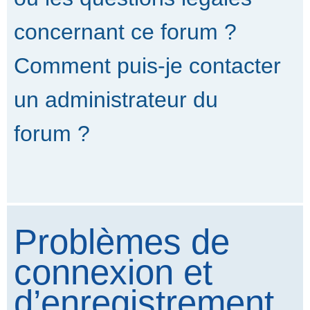
concernant ce forum ?
Comment puis-je contacter
un administrateur du
forum ?
Problèmes de
connexion et
d’enregistrement