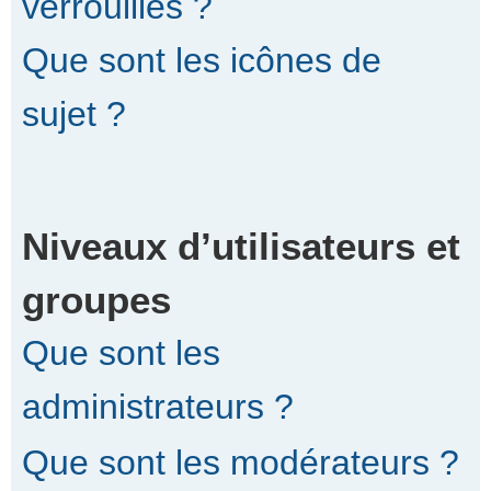
verrouillés ?
Que sont les icônes de
sujet ?
Niveaux d’utilisateurs et
groupes
Que sont les
administrateurs ?
Que sont les modérateurs ?