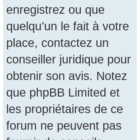
enregistrez ou que
quelqu’un le fait à votre
place, contactez un
conseiller juridique pour
obtenir son avis. Notez
que phpBB Limited et
les propriétaires de ce
forum ne peuvent pas