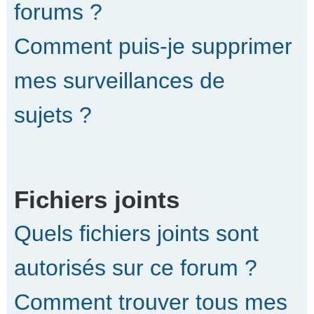
forums ?
Comment puis-je supprimer
mes surveillances de
sujets ?
Fichiers joints
Quels fichiers joints sont
autorisés sur ce forum ?
Comment trouver tous mes