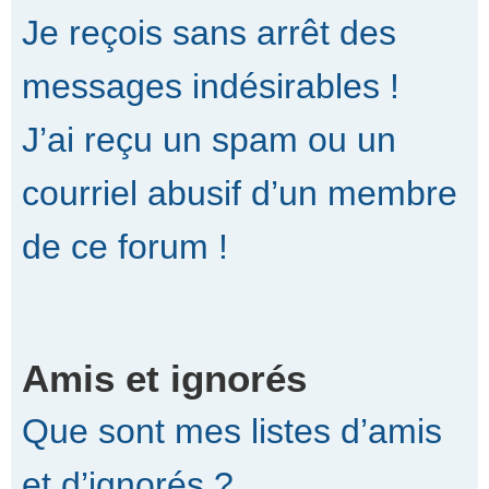
Je reçois sans arrêt des
messages indésirables !
J’ai reçu un spam ou un
courriel abusif d’un membre
de ce forum !
Amis et ignorés
Que sont mes listes d’amis
et d’ignorés ?