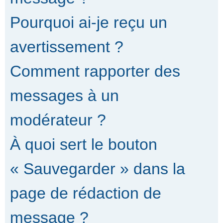
Pourquoi ai-je reçu un
avertissement ?
Comment rapporter des
messages à un
modérateur ?
À quoi sert le bouton
« Sauvegarder » dans la
page de rédaction de
message ?