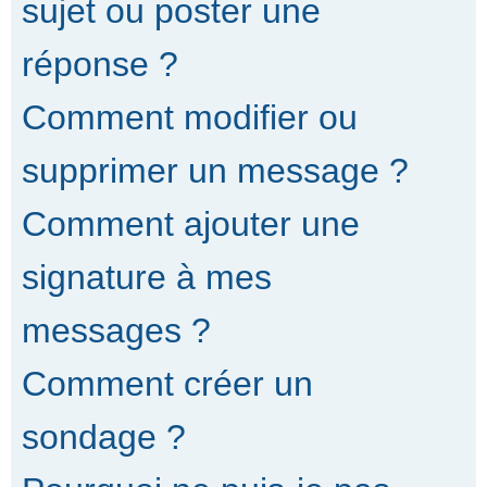
sujet ou poster une
réponse ?
Comment modifier ou
supprimer un message ?
Comment ajouter une
signature à mes
messages ?
Comment créer un
sondage ?