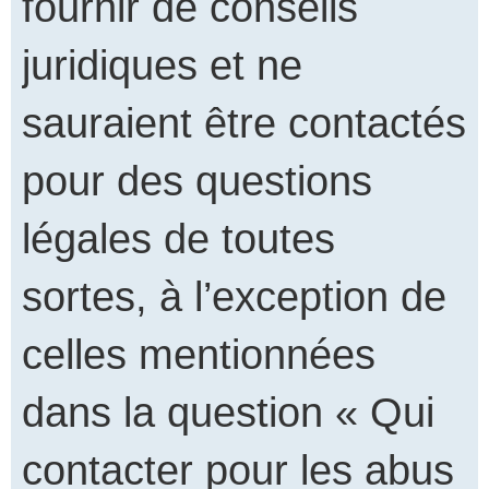
fournir de conseils
juridiques et ne
sauraient être contactés
pour des questions
légales de toutes
sortes, à l’exception de
celles mentionnées
dans la question « Qui
contacter pour les abus