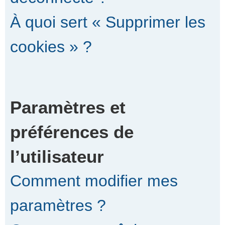
À quoi sert « Supprimer les
cookies » ?
Paramètres et
préférences de
l’utilisateur
Comment modifier mes
paramètres ?