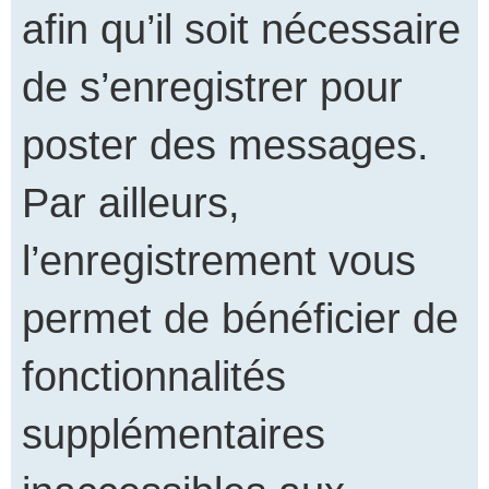
afin qu’il soit nécessaire
de s’enregistrer pour
poster des messages.
Par ailleurs,
l’enregistrement vous
permet de bénéficier de
fonctionnalités
supplémentaires