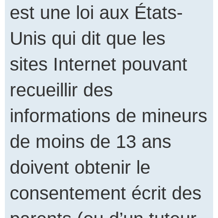
est une loi aux États-
Unis qui dit que les
sites Internet pouvant
recueillir des
informations de mineurs
de moins de 13 ans
doivent obtenir le
consentement écrit des