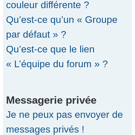
couleur différente ?
Qu’est-ce qu’un « Groupe
par défaut » ?
Qu’est-ce que le lien
« L’équipe du forum » ?
Messagerie privée
Je ne peux pas envoyer de
messages privés !