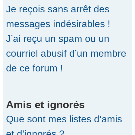
Je reçois sans arrêt des
messages indésirables !
J’ai reçu un spam ou un
courriel abusif d’un membre
de ce forum !
Amis et ignorés
Que sont mes listes d’amis
et d’ignorés ?