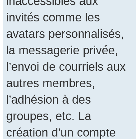
inaccessibles aux
invités comme les
avatars personnalisés,
la messagerie privée,
l’envoi de courriels aux
autres membres,
l’adhésion à des
groupes, etc. La
création d’un compte