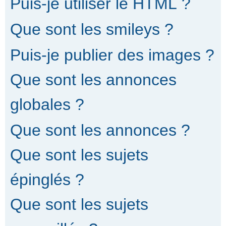
Puis-je utiliser le HTML ?
Que sont les smileys ?
Puis-je publier des images ?
Que sont les annonces
globales ?
Que sont les annonces ?
Que sont les sujets
épinglés ?
Que sont les sujets