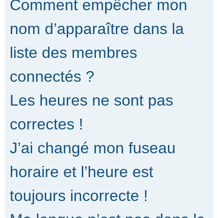
Comment empêcher mon
nom d’apparaître dans la
liste des membres
connectés ?
Les heures ne sont pas
correctes !
J’ai changé mon fuseau
horaire et l’heure est
toujours incorrecte !