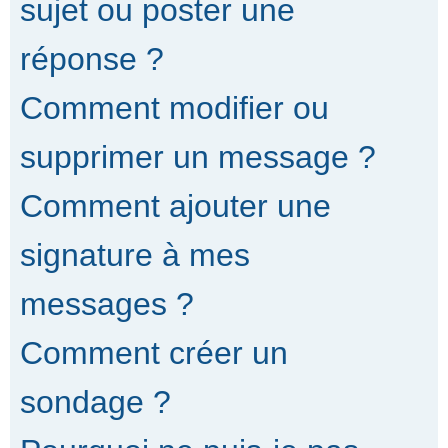
sujet ou poster une
réponse ?
Comment modifier ou
supprimer un message ?
Comment ajouter une
signature à mes
messages ?
Comment créer un
sondage ?