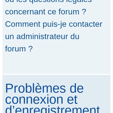
concernant ce forum ?
Comment puis-je contacter
un administrateur du
forum ?
Problèmes de
connexion et
d’enregistrement