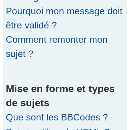
Pourquoi mon message doit
être validé ?
Comment remonter mon
sujet ?
Mise en forme et types
de sujets
Que sont les BBCodes ?