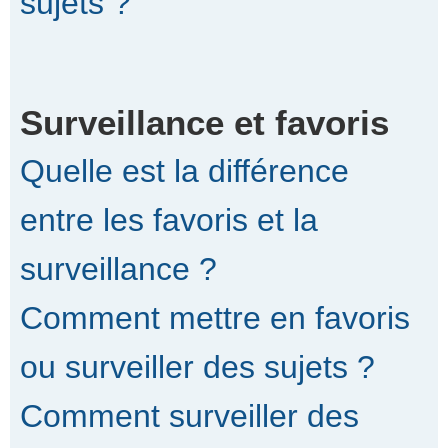
sujets ?
Surveillance et favoris
Quelle est la différence
entre les favoris et la
surveillance ?
Comment mettre en favoris
ou surveiller des sujets ?
Comment surveiller des