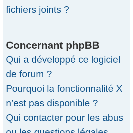
fichiers joints ?
Concernant phpBB
Qui a développé ce logiciel
de forum ?
Pourquoi la fonctionnalité X
n’est pas disponible ?
Qui contacter pour les abus
ou les questions légales