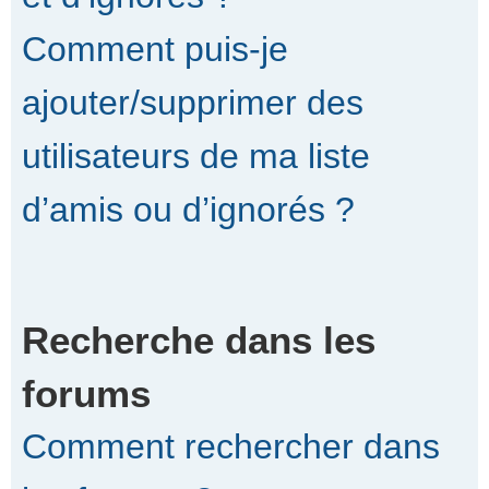
Comment puis-je
ajouter/supprimer des
utilisateurs de ma liste
d’amis ou d’ignorés ?
Recherche dans les
forums
Comment rechercher dans