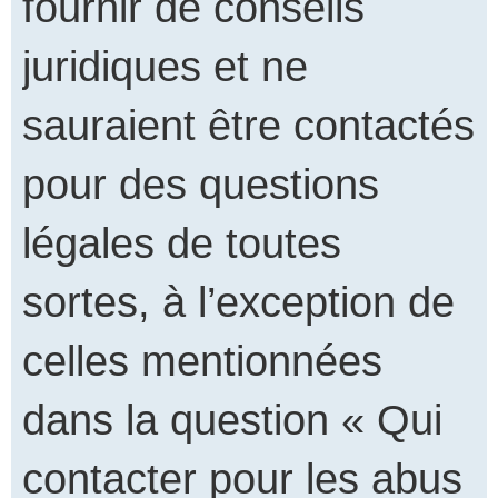
fournir de conseils
juridiques et ne
sauraient être contactés
pour des questions
légales de toutes
sortes, à l’exception de
celles mentionnées
dans la question « Qui
contacter pour les abus