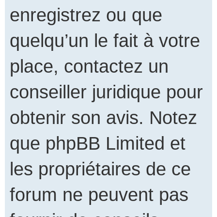
enregistrez ou que
quelqu’un le fait à votre
place, contactez un
conseiller juridique pour
obtenir son avis. Notez
que phpBB Limited et
les propriétaires de ce
forum ne peuvent pas