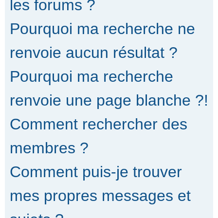
les forums ?
Pourquoi ma recherche ne
renvoie aucun résultat ?
Pourquoi ma recherche
renvoie une page blanche ?!
Comment rechercher des
membres ?
Comment puis-je trouver
mes propres messages et