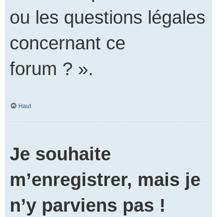
ou les questions légales
concernant ce
forum ? ».
Haut
Je souhaite
m’enregistrer, mais je
n’y parviens pas !