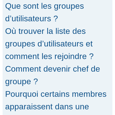
Que sont les groupes
d’utilisateurs ?
Où trouver la liste des
groupes d’utilisateurs et
comment les rejoindre ?
Comment devenir chef de
groupe ?
Pourquoi certains membres
apparaissent dans une