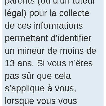
parents (ou d’un tuteur
légal) pour la collecte
de ces informations
permettant d’identifier
un mineur de moins de
13 ans. Si vous n’êtes
pas sûr que cela
s’applique à vous,
lorsque vous vous