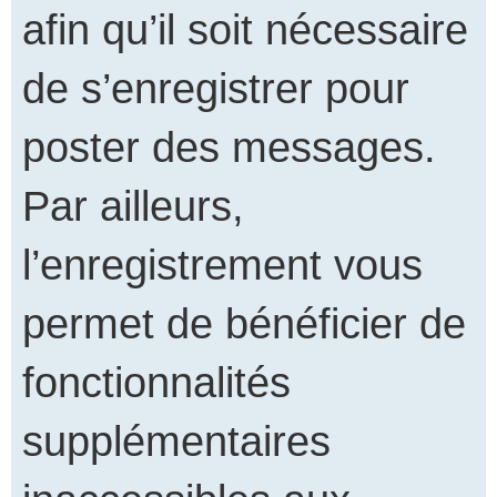
afin qu’il soit nécessaire
de s’enregistrer pour
poster des messages.
Par ailleurs,
l’enregistrement vous
permet de bénéficier de
fonctionnalités
supplémentaires