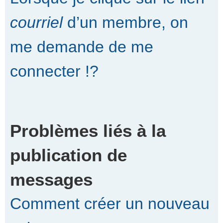
courriel
d’un membre, on
me demande de me
connecter !?
Problèmes liés à la
publication de
messages
Comment créer un nouveau