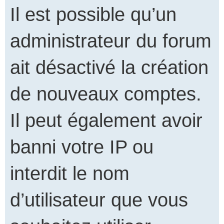
Il est possible qu’un
administrateur du forum
ait désactivé la création
de nouveaux comptes.
Il peut également avoir
banni votre IP ou
interdit le nom
d’utilisateur que vous