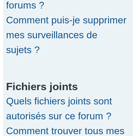
forums ?
Comment puis-je supprimer
mes surveillances de
sujets ?
Fichiers joints
Quels fichiers joints sont
autorisés sur ce forum ?
Comment trouver tous mes