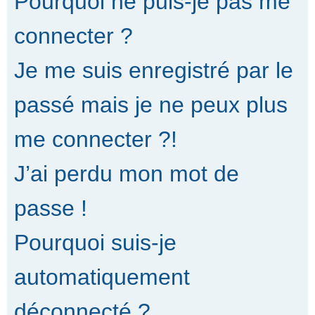
Pourquoi ne puis-je pas me
connecter ?
Je me suis enregistré par le
passé mais je ne peux plus
me connecter ?!
J’ai perdu mon mot de
passe !
Pourquoi suis-je
automatiquement
déconnecté ?