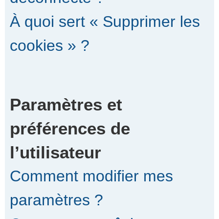
À quoi sert « Supprimer les
cookies » ?
Paramètres et
préférences de
l’utilisateur
Comment modifier mes
paramètres ?