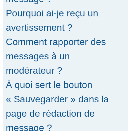
Pourquoi ai-je reçu un
avertissement ?
Comment rapporter des
messages à un
modérateur ?
À quoi sert le bouton
« Sauvegarder » dans la
page de rédaction de
message ?