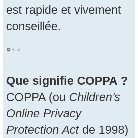
est rapide et vivement
conseillée.
Haut
Que signifie COPPA ?
COPPA (ou
Children’s
Online Privacy
Protection Act
de 1998)