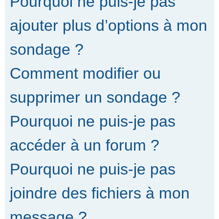
Pourquoi ne puis-je pas
ajouter plus d’options à mon
sondage ?
Comment modifier ou
supprimer un sondage ?
Pourquoi ne puis-je pas
accéder à un forum ?
Pourquoi ne puis-je pas
joindre des fichiers à mon
message ?