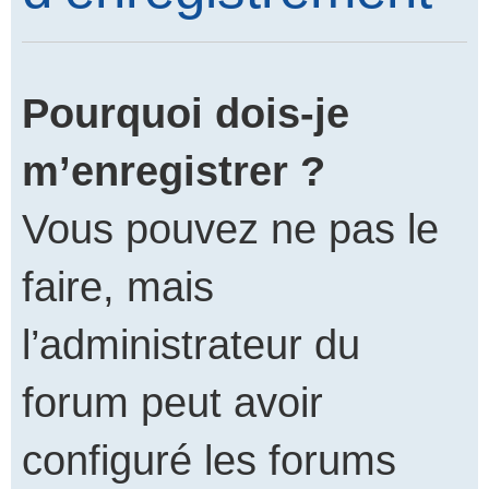
Pourquoi dois-je
m’enregistrer ?
Vous pouvez ne pas le
faire, mais
l’administrateur du
forum peut avoir
configuré les forums