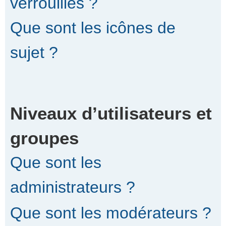
verrouillés ?
Que sont les icônes de
sujet ?
Niveaux d’utilisateurs et
groupes
Que sont les
administrateurs ?
Que sont les modérateurs ?