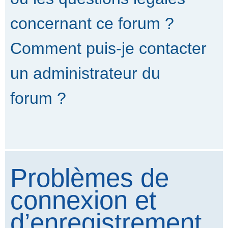
concernant ce forum ?
Comment puis-je contacter
un administrateur du
forum ?
Problèmes de
connexion et
d’enregistrement