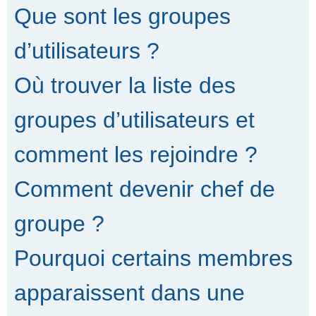
Que sont les groupes
d’utilisateurs ?
Où trouver la liste des
groupes d’utilisateurs et
comment les rejoindre ?
Comment devenir chef de
groupe ?
Pourquoi certains membres
apparaissent dans une