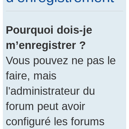
Pourquoi dois-je
m’enregistrer ?
Vous pouvez ne pas le
faire, mais
l’administrateur du
forum peut avoir
configuré les forums