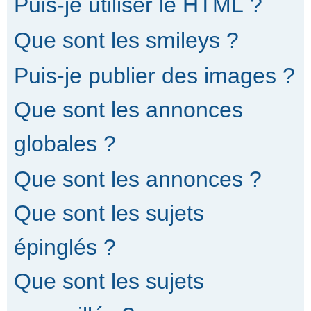
Puis-je utiliser le HTML ?
Que sont les smileys ?
Puis-je publier des images ?
Que sont les annonces
globales ?
Que sont les annonces ?
Que sont les sujets
épinglés ?
Que sont les sujets