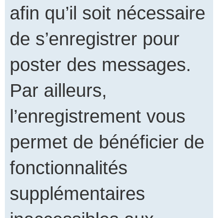
afin qu’il soit nécessaire
de s’enregistrer pour
poster des messages.
Par ailleurs,
l’enregistrement vous
permet de bénéficier de
fonctionnalités
supplémentaires