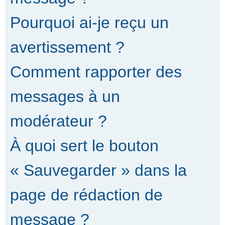
Pourquoi ai-je reçu un
avertissement ?
Comment rapporter des
messages à un
modérateur ?
À quoi sert le bouton
« Sauvegarder » dans la
page de rédaction de
message ?