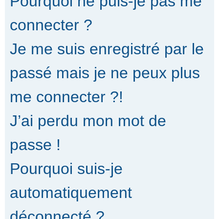
Pourquoi ne puis-je pas me
connecter ?
Je me suis enregistré par le
passé mais je ne peux plus
me connecter ?!
J’ai perdu mon mot de
passe !
Pourquoi suis-je
automatiquement
déconnecté ?