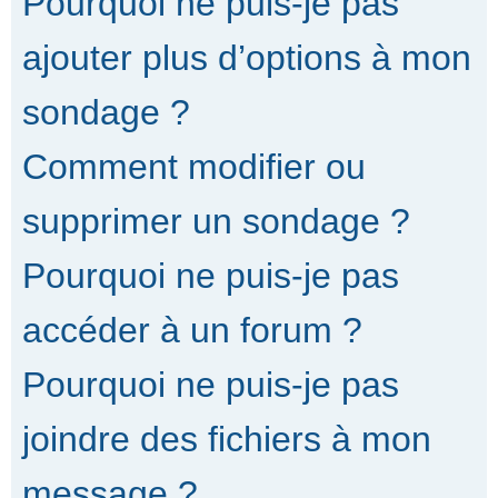
Pourquoi ne puis-je pas
ajouter plus d’options à mon
sondage ?
Comment modifier ou
supprimer un sondage ?
Pourquoi ne puis-je pas
accéder à un forum ?
Pourquoi ne puis-je pas
joindre des fichiers à mon
message ?