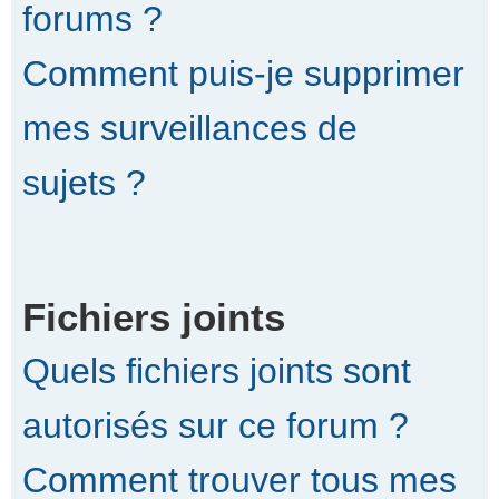
forums ?
Comment puis-je supprimer
mes surveillances de
sujets ?
Fichiers joints
Quels fichiers joints sont
autorisés sur ce forum ?
Comment trouver tous mes