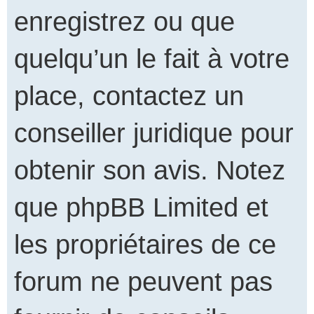
enregistrez ou que
quelqu’un le fait à votre
place, contactez un
conseiller juridique pour
obtenir son avis. Notez
que phpBB Limited et
les propriétaires de ce
forum ne peuvent pas