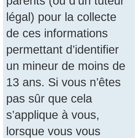
parents (ou d’un tuteur
légal) pour la collecte
de ces informations
permettant d’identifier
un mineur de moins de
13 ans. Si vous n’êtes
pas sûr que cela
s’applique à vous,
lorsque vous vous