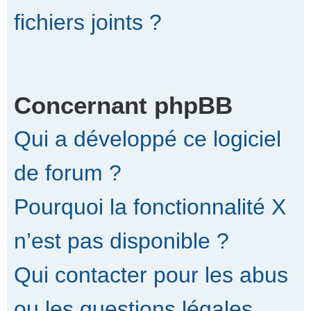
fichiers joints ?
Concernant phpBB
Qui a développé ce logiciel
de forum ?
Pourquoi la fonctionnalité X
n’est pas disponible ?
Qui contacter pour les abus
ou les questions légales