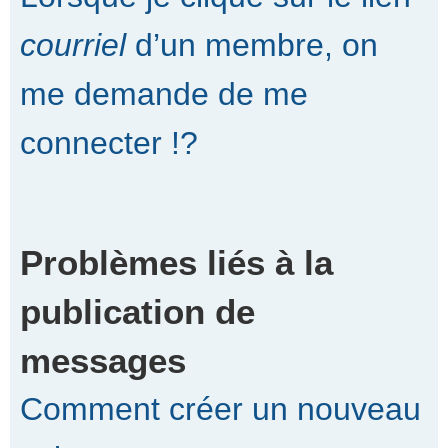
courriel
d’un membre, on
me demande de me
connecter !?
Problèmes liés à la
publication de
messages
Comment créer un nouveau