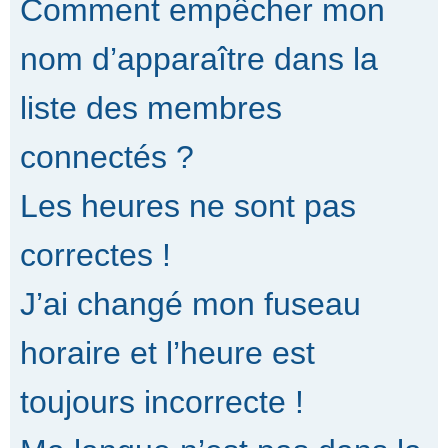
Comment empêcher mon
nom d’apparaître dans la
liste des membres
connectés ?
Les heures ne sont pas
correctes !
J’ai changé mon fuseau
horaire et l’heure est
toujours incorrecte !