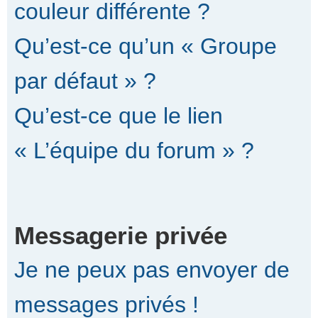
couleur différente ?
Qu’est-ce qu’un « Groupe
par défaut » ?
Qu’est-ce que le lien
« L’équipe du forum » ?
Messagerie privée
Je ne peux pas envoyer de
messages privés !