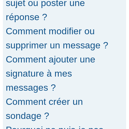
sujet ou poster une
réponse ?
Comment modifier ou
supprimer un message ?
Comment ajouter une
signature à mes
messages ?
Comment créer un
sondage ?