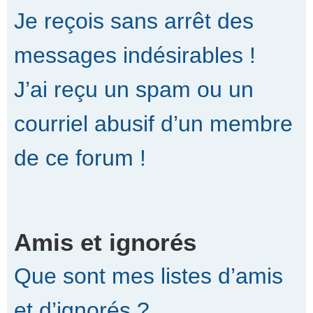
Je reçois sans arrêt des
messages indésirables !
J’ai reçu un spam ou un
courriel abusif d’un membre
de ce forum !
Amis et ignorés
Que sont mes listes d’amis
et d’ignorés ?