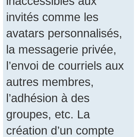
inaccessibles aux
invités comme les
avatars personnalisés,
la messagerie privée,
l’envoi de courriels aux
autres membres,
l’adhésion à des
groupes, etc. La
création d’un compte