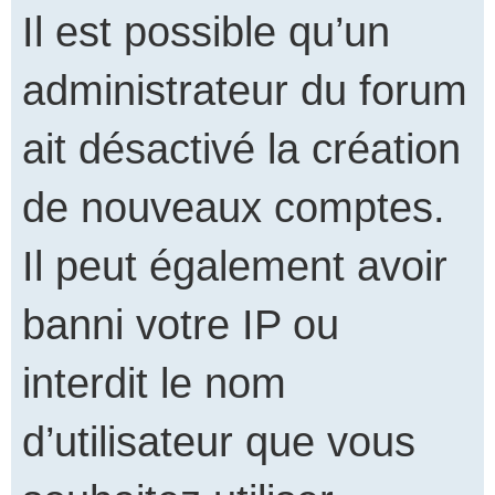
Il est possible qu’un
administrateur du forum
ait désactivé la création
de nouveaux comptes.
Il peut également avoir
banni votre IP ou
interdit le nom
d’utilisateur que vous