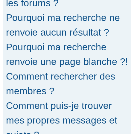
les forums ?
Pourquoi ma recherche ne
renvoie aucun résultat ?
Pourquoi ma recherche
renvoie une page blanche ?!
Comment rechercher des
membres ?
Comment puis-je trouver
mes propres messages et