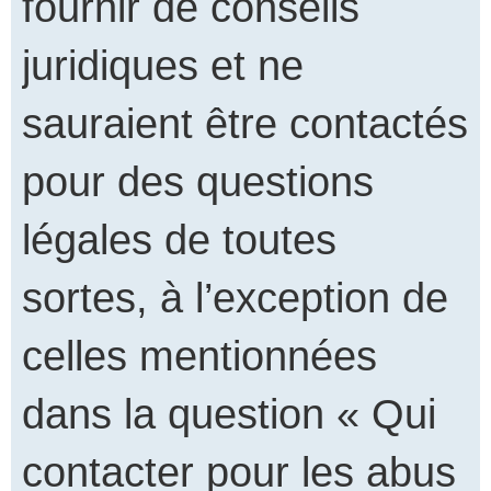
fournir de conseils
juridiques et ne
sauraient être contactés
pour des questions
légales de toutes
sortes, à l’exception de
celles mentionnées
dans la question « Qui
contacter pour les abus