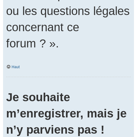
ou les questions légales
concernant ce
forum ? ».
Haut
Je souhaite
m’enregistrer, mais je
n’y parviens pas !