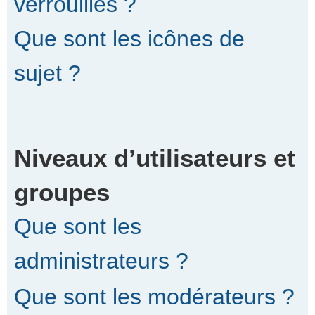
verrouillés ?
Que sont les icônes de
sujet ?
Niveaux d’utilisateurs et
groupes
Que sont les
administrateurs ?
Que sont les modérateurs ?