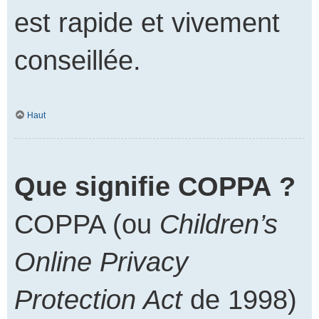
est rapide et vivement
conseillée.
Haut
Que signifie COPPA ?
COPPA (ou
Children’s
Online Privacy
Protection Act
de 1998)