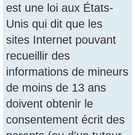
est une loi aux États-
Unis qui dit que les
sites Internet pouvant
recueillir des
informations de mineurs
de moins de 13 ans
doivent obtenir le
consentement écrit des