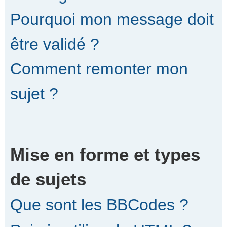
Pourquoi mon message doit
être validé ?
Comment remonter mon
sujet ?
Mise en forme et types
de sujets
Que sont les BBCodes ?