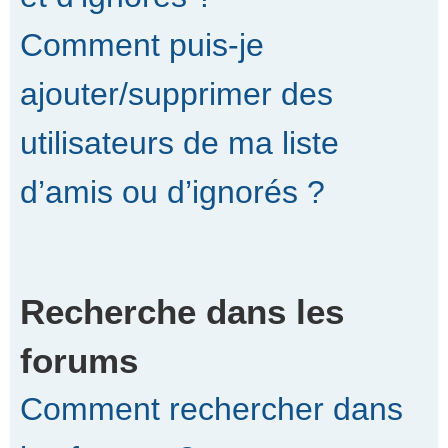
Comment puis-je
ajouter/supprimer des
utilisateurs de ma liste
d’amis ou d’ignorés ?
Recherche dans les
forums
Comment rechercher dans