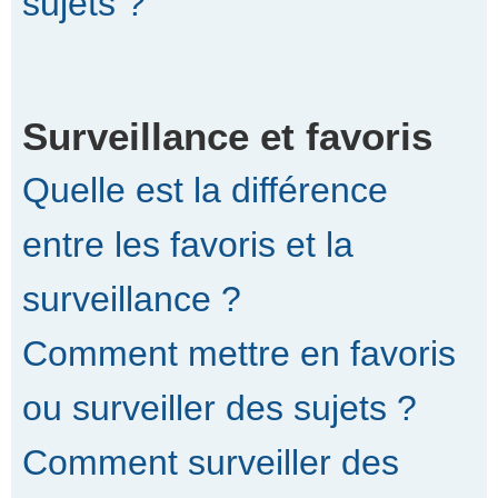
sujets ?
Surveillance et favoris
Quelle est la différence
entre les favoris et la
surveillance ?
Comment mettre en favoris
ou surveiller des sujets ?
Comment surveiller des