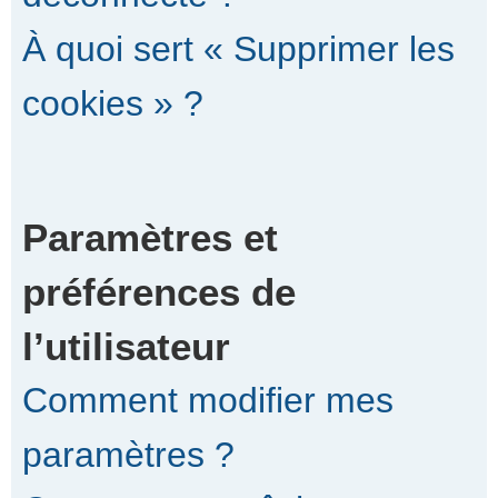
À quoi sert « Supprimer les
cookies » ?
Paramètres et
préférences de
l’utilisateur
Comment modifier mes
paramètres ?