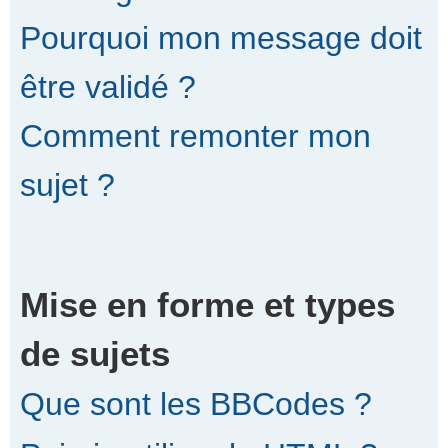
Pourquoi mon message doit
être validé ?
Comment remonter mon
sujet ?
Mise en forme et types
de sujets
Que sont les BBCodes ?