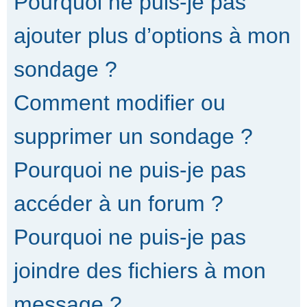
Pourquoi ne puis-je pas
ajouter plus d’options à mon
sondage ?
Comment modifier ou
supprimer un sondage ?
Pourquoi ne puis-je pas
accéder à un forum ?
Pourquoi ne puis-je pas
joindre des fichiers à mon
message ?