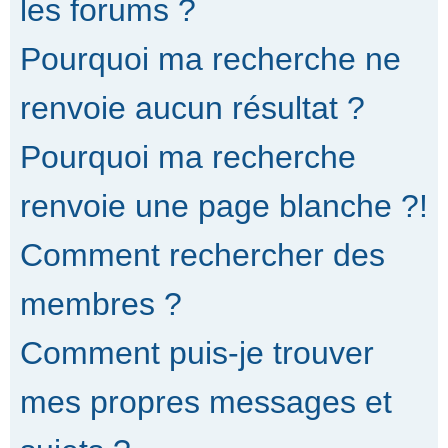
les forums ?
Pourquoi ma recherche ne
renvoie aucun résultat ?
Pourquoi ma recherche
renvoie une page blanche ?!
Comment rechercher des
membres ?
Comment puis-je trouver
mes propres messages et