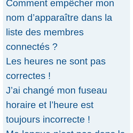
Comment empêcher mon
nom d’apparaître dans la
liste des membres
connectés ?
Les heures ne sont pas
correctes !
J’ai changé mon fuseau
horaire et l’heure est
toujours incorrecte !