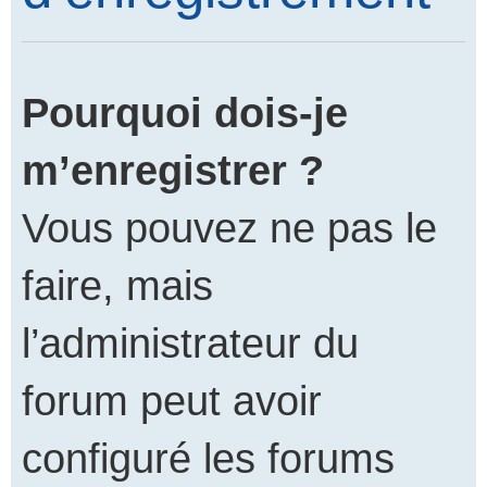
Pourquoi dois-je
m’enregistrer ?
Vous pouvez ne pas le
faire, mais
l’administrateur du
forum peut avoir
configuré les forums