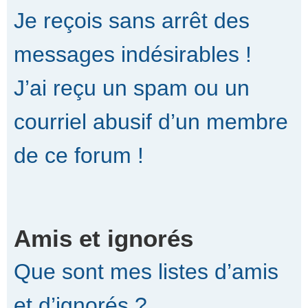
Je reçois sans arrêt des
messages indésirables !
J’ai reçu un spam ou un
courriel abusif d’un membre
de ce forum !
Amis et ignorés
Que sont mes listes d’amis
et d’ignorés ?