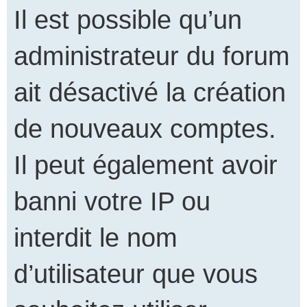
Il est possible qu’un
administrateur du forum
ait désactivé la création
de nouveaux comptes.
Il peut également avoir
banni votre IP ou
interdit le nom
d’utilisateur que vous