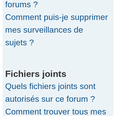
forums ?
Comment puis-je supprimer
mes surveillances de
sujets ?
Fichiers joints
Quels fichiers joints sont
autorisés sur ce forum ?
Comment trouver tous mes