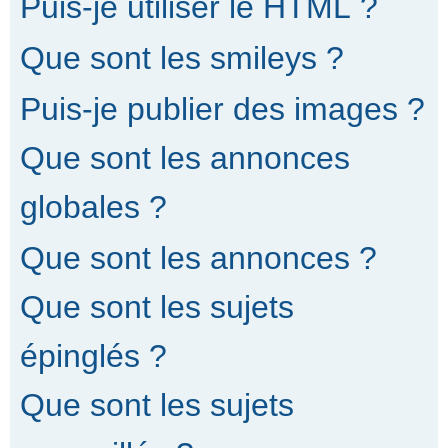
Puis-je utiliser le HTML ?
Que sont les smileys ?
Puis-je publier des images ?
Que sont les annonces
globales ?
Que sont les annonces ?
Que sont les sujets
épinglés ?
Que sont les sujets