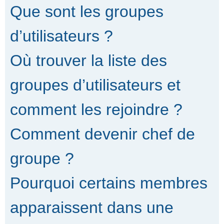
Que sont les groupes
d’utilisateurs ?
Où trouver la liste des
groupes d’utilisateurs et
comment les rejoindre ?
Comment devenir chef de
groupe ?
Pourquoi certains membres
apparaissent dans une