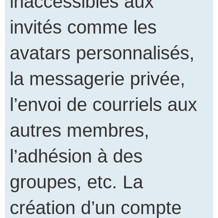
inaccessibles aux
invités comme les
avatars personnalisés,
la messagerie privée,
l’envoi de courriels aux
autres membres,
l’adhésion à des
groupes, etc. La
création d’un compte