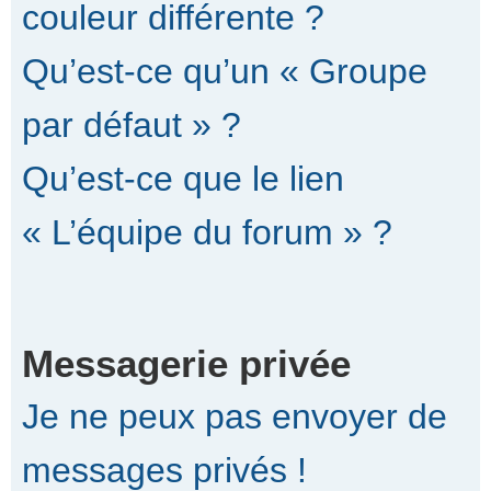
couleur différente ?
Qu’est-ce qu’un « Groupe
par défaut » ?
Qu’est-ce que le lien
« L’équipe du forum » ?
Messagerie privée
Je ne peux pas envoyer de
messages privés !