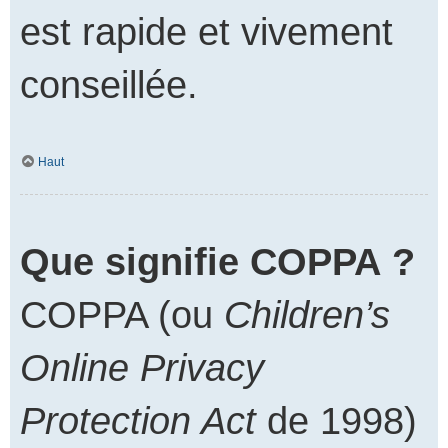
est rapide et vivement
conseillée.
Haut
Que signifie COPPA ?
COPPA (ou
Children’s
Online Privacy
Protection Act
de 1998)