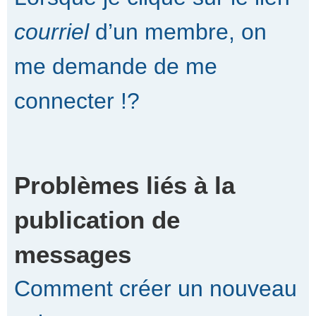
courriel
d’un membre, on
me demande de me
connecter !?
Problèmes liés à la
publication de
messages
Comment créer un nouveau