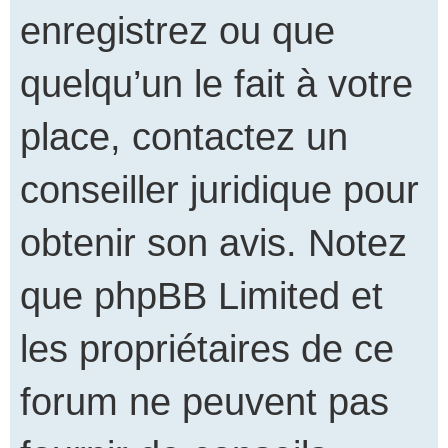
enregistrez ou que
quelqu’un le fait à votre
place, contactez un
conseiller juridique pour
obtenir son avis. Notez
que phpBB Limited et
les propriétaires de ce
forum ne peuvent pas