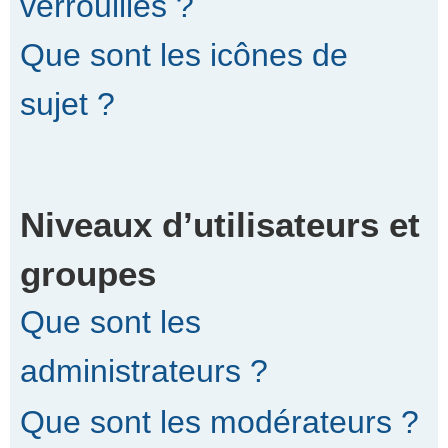
verrouillés ?
Que sont les icônes de
sujet ?
Niveaux d’utilisateurs et
groupes
Que sont les
administrateurs ?
Que sont les modérateurs ?