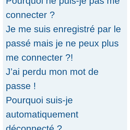
Pourquoi ne puis-je pas me
connecter ?
Je me suis enregistré par le
passé mais je ne peux plus
me connecter ?!
J’ai perdu mon mot de
passe !
Pourquoi suis-je
automatiquement
déconnecté ?