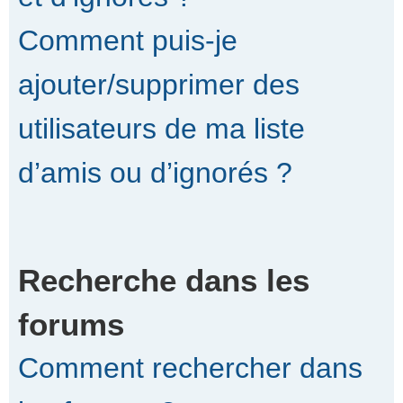
Comment puis-je
ajouter/supprimer des
utilisateurs de ma liste
d’amis ou d’ignorés ?
Recherche dans les
forums
Comment rechercher dans