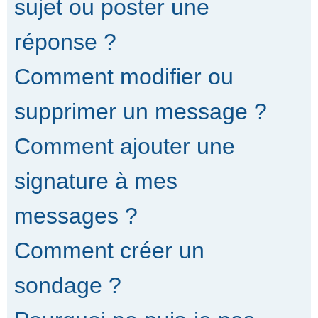
sujet ou poster une
réponse ?
Comment modifier ou
supprimer un message ?
Comment ajouter une
signature à mes
messages ?
Comment créer un
sondage ?