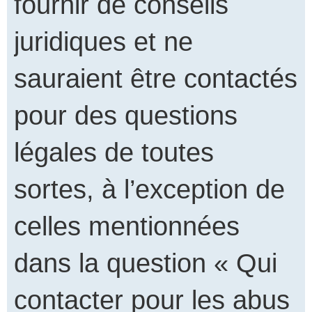
fournir de conseils
juridiques et ne
sauraient être contactés
pour des questions
légales de toutes
sortes, à l’exception de
celles mentionnées
dans la question « Qui
contacter pour les abus