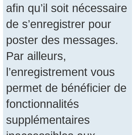
afin qu’il soit nécessaire
de s’enregistrer pour
poster des messages.
Par ailleurs,
l’enregistrement vous
permet de bénéficier de
fonctionnalités
supplémentaires