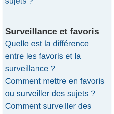
sujets ?
Surveillance et favoris
Quelle est la différence
entre les favoris et la
surveillance ?
Comment mettre en favoris
ou surveiller des sujets ?
Comment surveiller des