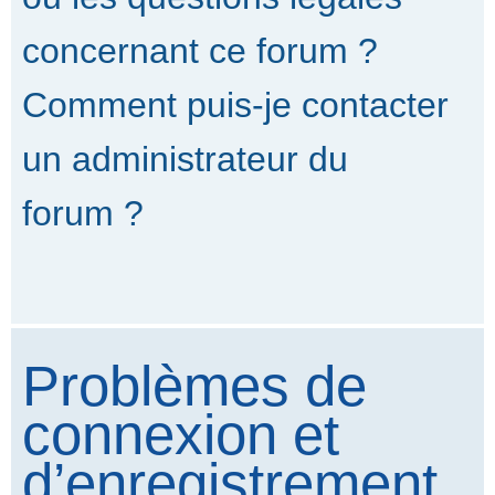
concernant ce forum ?
Comment puis-je contacter
un administrateur du
forum ?
Problèmes de
connexion et
d’enregistrement