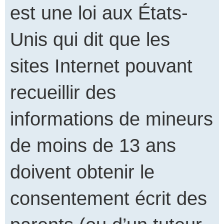
est une loi aux États-
Unis qui dit que les
sites Internet pouvant
recueillir des
informations de mineurs
de moins de 13 ans
doivent obtenir le
consentement écrit des