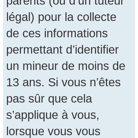
parents (ou d’un tuteur
légal) pour la collecte
de ces informations
permettant d’identifier
un mineur de moins de
13 ans. Si vous n’êtes
pas sûr que cela
s’applique à vous,
lorsque vous vous