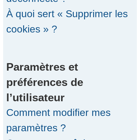
À quoi sert « Supprimer les
cookies » ?
Paramètres et
préférences de
l’utilisateur
Comment modifier mes
paramètres ?