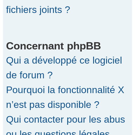
fichiers joints ?
Concernant phpBB
Qui a développé ce logiciel
de forum ?
Pourquoi la fonctionnalité X
n’est pas disponible ?
Qui contacter pour les abus
ou les questions légales