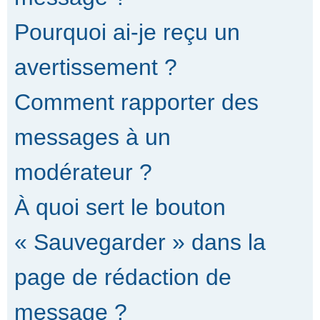
Pourquoi ai-je reçu un
avertissement ?
Comment rapporter des
messages à un
modérateur ?
À quoi sert le bouton
« Sauvegarder » dans la
page de rédaction de
message ?