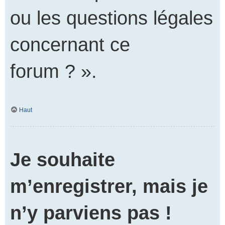
ou les questions légales
concernant ce
forum ? ».
Haut
Je souhaite
m’enregistrer, mais je
n’y parviens pas !