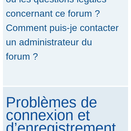
concernant ce forum ?
Comment puis-je contacter
un administrateur du
forum ?
Problèmes de
connexion et
d’enregistrement