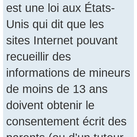
est une loi aux États-
Unis qui dit que les
sites Internet pouvant
recueillir des
informations de mineurs
de moins de 13 ans
doivent obtenir le
consentement écrit des