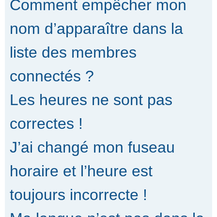
Comment empêcher mon
nom d’apparaître dans la
liste des membres
connectés ?
Les heures ne sont pas
correctes !
J’ai changé mon fuseau
horaire et l’heure est
toujours incorrecte !