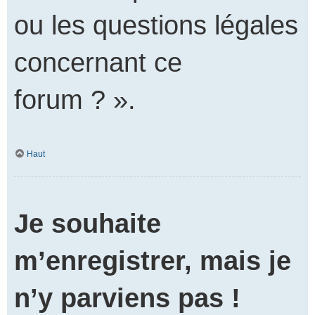
ou les questions légales
concernant ce
forum ? ».
Haut
Je souhaite
m’enregistrer, mais je
n’y parviens pas !