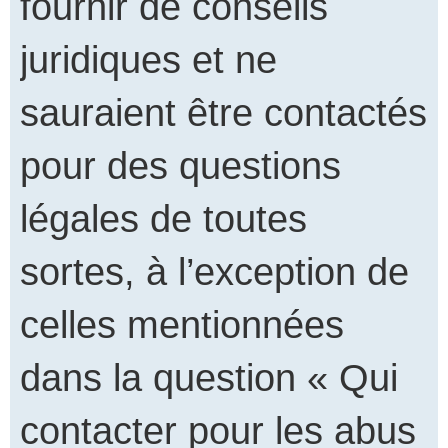
fournir de conseils
juridiques et ne
sauraient être contactés
pour des questions
légales de toutes
sortes, à l’exception de
celles mentionnées
dans la question « Qui
contacter pour les abus