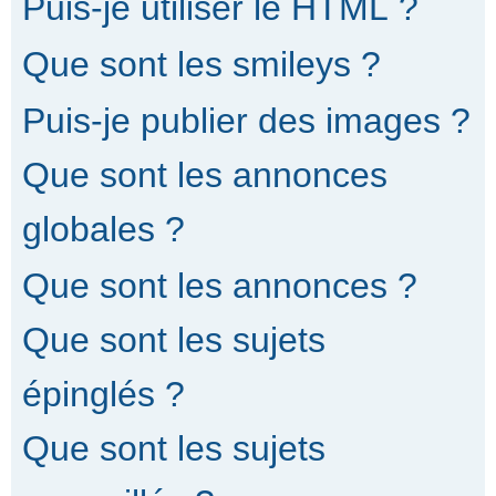
Puis-je utiliser le HTML ?
Que sont les smileys ?
Puis-je publier des images ?
Que sont les annonces
globales ?
Que sont les annonces ?
Que sont les sujets
épinglés ?
Que sont les sujets