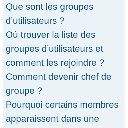
Que sont les groupes
d’utilisateurs ?
Où trouver la liste des
groupes d’utilisateurs et
comment les rejoindre ?
Comment devenir chef de
groupe ?
Pourquoi certains membres
apparaissent dans une