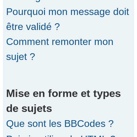
Pourquoi mon message doit
être validé ?
Comment remonter mon
sujet ?
Mise en forme et types
de sujets
Que sont les BBCodes ?