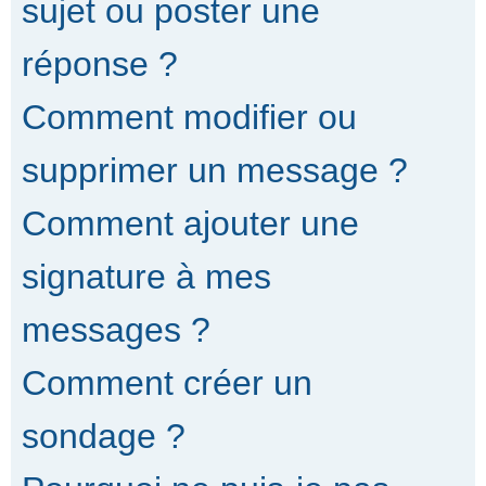
sujet ou poster une
réponse ?
Comment modifier ou
supprimer un message ?
Comment ajouter une
signature à mes
messages ?
Comment créer un
sondage ?