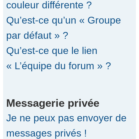
couleur différente ?
Qu’est-ce qu’un « Groupe
par défaut » ?
Qu’est-ce que le lien
« L’équipe du forum » ?
Messagerie privée
Je ne peux pas envoyer de
messages privés !