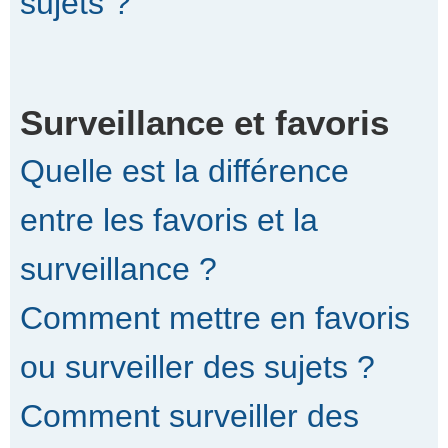
sujets ?
Surveillance et favoris
Quelle est la différence
entre les favoris et la
surveillance ?
Comment mettre en favoris
ou surveiller des sujets ?
Comment surveiller des