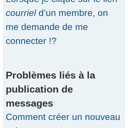
courriel
d’un membre, on
me demande de me
connecter !?
Problèmes liés à la
publication de
messages
Comment créer un nouveau