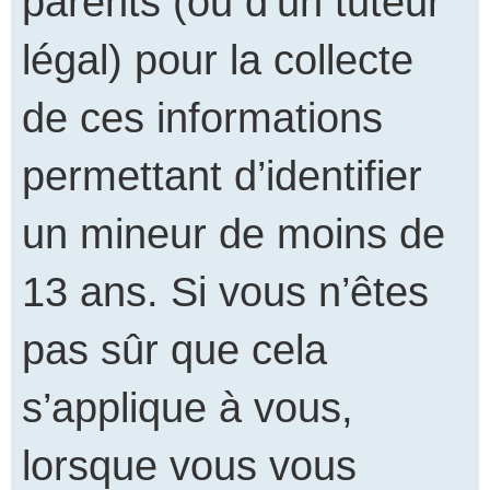
parents (ou d’un tuteur
légal) pour la collecte
de ces informations
permettant d’identifier
un mineur de moins de
13 ans. Si vous n’êtes
pas sûr que cela
s’applique à vous,
lorsque vous vous