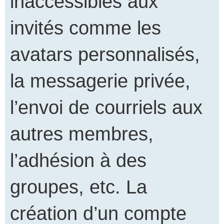
inaccessibles aux
invités comme les
avatars personnalisés,
la messagerie privée,
l’envoi de courriels aux
autres membres,
l’adhésion à des
groupes, etc. La
création d’un compte