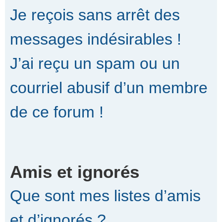
Je reçois sans arrêt des
messages indésirables !
J’ai reçu un spam ou un
courriel abusif d’un membre
de ce forum !
Amis et ignorés
Que sont mes listes d’amis
et d’ignorés ?