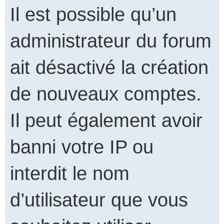
Il est possible qu’un
administrateur du forum
ait désactivé la création
de nouveaux comptes.
Il peut également avoir
banni votre IP ou
interdit le nom
d’utilisateur que vous