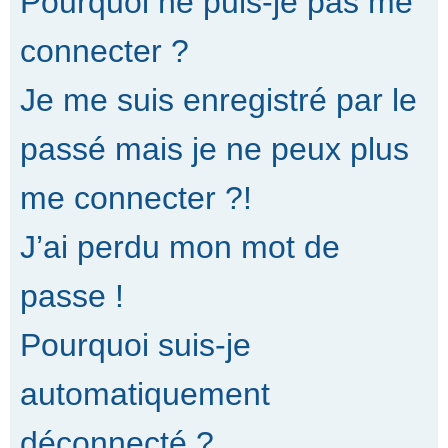
Pourquoi ne puis-je pas me
connecter ?
Je me suis enregistré par le
passé mais je ne peux plus
me connecter ?!
J’ai perdu mon mot de
passe !
Pourquoi suis-je
automatiquement
déconnecté ?