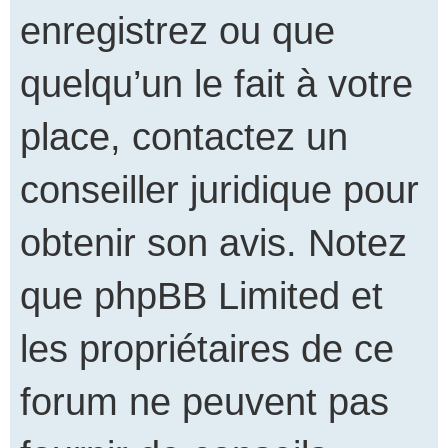
enregistrez ou que
quelqu’un le fait à votre
place, contactez un
conseiller juridique pour
obtenir son avis. Notez
que phpBB Limited et
les propriétaires de ce
forum ne peuvent pas