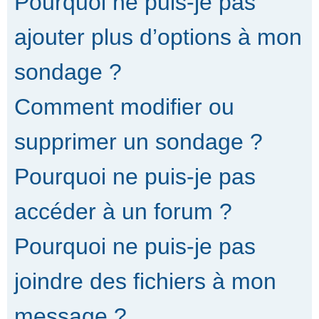
Pourquoi ne puis-je pas
ajouter plus d’options à mon
sondage ?
Comment modifier ou
supprimer un sondage ?
Pourquoi ne puis-je pas
accéder à un forum ?
Pourquoi ne puis-je pas
joindre des fichiers à mon
message ?