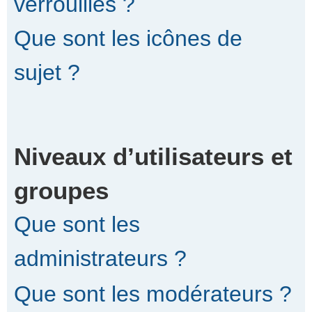
verrouillés ?
Que sont les icônes de
sujet ?
Niveaux d’utilisateurs et
groupes
Que sont les
administrateurs ?
Que sont les modérateurs ?