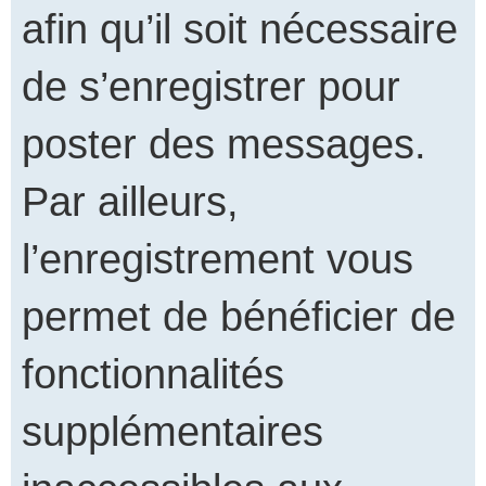
afin qu’il soit nécessaire
de s’enregistrer pour
poster des messages.
Par ailleurs,
l’enregistrement vous
permet de bénéficier de
fonctionnalités
supplémentaires