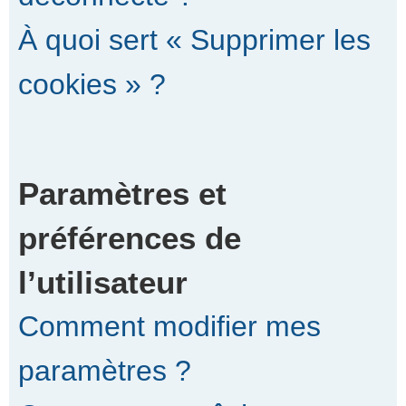
À quoi sert « Supprimer les
cookies » ?
Paramètres et
préférences de
l’utilisateur
Comment modifier mes
paramètres ?