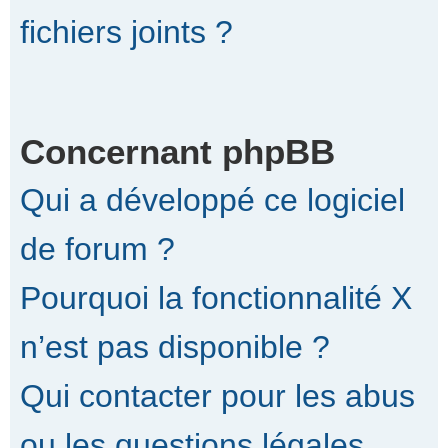
fichiers joints ?
Concernant phpBB
Qui a développé ce logiciel
de forum ?
Pourquoi la fonctionnalité X
n’est pas disponible ?
Qui contacter pour les abus
ou les questions légales