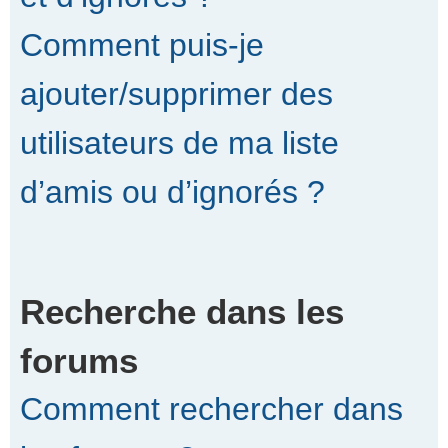
Comment puis-je
ajouter/supprimer des
utilisateurs de ma liste
d’amis ou d’ignorés ?
Recherche dans les
forums
Comment rechercher dans