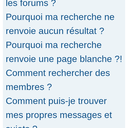
les forums ?
Pourquoi ma recherche ne
renvoie aucun résultat ?
Pourquoi ma recherche
renvoie une page blanche ?!
Comment rechercher des
membres ?
Comment puis-je trouver
mes propres messages et