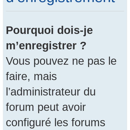
Pourquoi dois-je
m’enregistrer ?
Vous pouvez ne pas le
faire, mais
l’administrateur du
forum peut avoir
configuré les forums