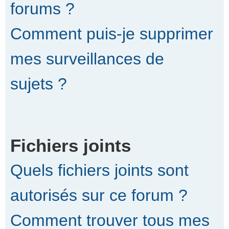
forums ?
Comment puis-je supprimer
mes surveillances de
sujets ?
Fichiers joints
Quels fichiers joints sont
autorisés sur ce forum ?
Comment trouver tous mes