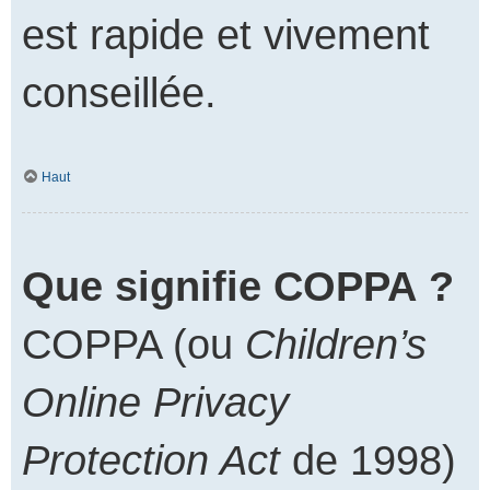
est rapide et vivement
conseillée.
Haut
Que signifie COPPA ?
COPPA (ou
Children’s
Online Privacy
Protection Act
de 1998)