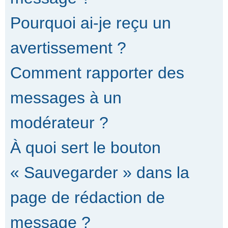
Pourquoi ai-je reçu un
avertissement ?
Comment rapporter des
messages à un
modérateur ?
À quoi sert le bouton
« Sauvegarder » dans la
page de rédaction de
message ?